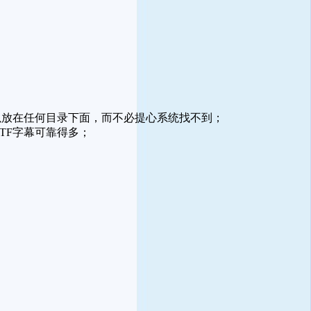
才可以放在任何目录下面，而不必提心系统找不到；
时比TTF字幕可靠得多；