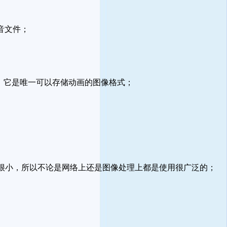
音文件；
招，它是唯一可以存储动画的图像格式；
真又很小，所以不论是网络上还是图像处理上都是使用很广泛的；