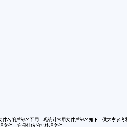
文件名的后缀名不同，现统计常用文件后缀名如下，供大家参考
动批处理文件，它是特殊的批处理文件；