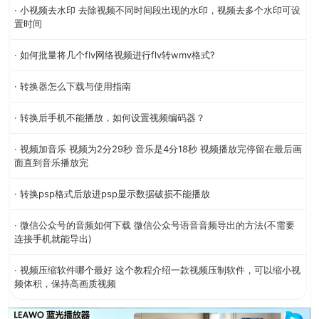
· 小视频去水印 去除视频不同时间段出现的水印，视频去多个水印可设
置时间
· 如何批量将几个flv网络视频进行flv转wmv格式?
· 转换器怎么下载与使用指南
· 转换后手机不能播放，如何设置视频编码器？
· 视频加音乐 视频为2分29秒 音乐是4分18秒 视频播放完停留在最后画
面直到音乐播放完
· 转换psp格式后放进psp显示数据破损不能播放
· 微信公众号的音频如何下载 微信公众号语音音频导出的方法(不需要
连接手机就能导出)
· 视频压缩软件哪个最好 这个教程介绍一款视频压制软件，可以缩小视
频体积，保持高画质视频