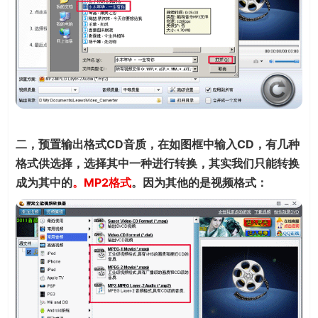
二，预置输出格式CD音质，在如图框中输入CD，有几种
格式供选择，选择其中一种进行转换，其实我们只能转换
成为其中的
。MP2格式
。因为其他的是视频格式：