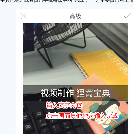
其他地方或者点击手机键盘中的“完成”。千万不要点击右上角的