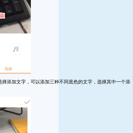
选择添加文字，可以添加三种不同底色的文字，选择其中一个添