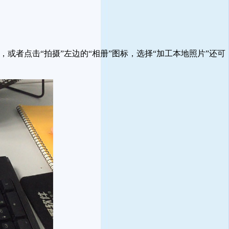
或者点击“拍摄”左边的“相册”图标，选择“加工本地照片”还可