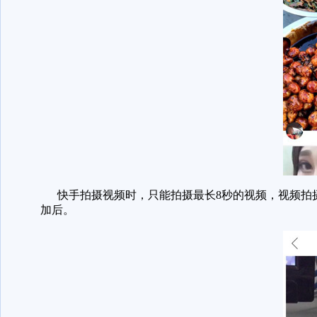
快手拍摄视频时，只能拍摄最长8秒的视频，视频拍摄
加后。