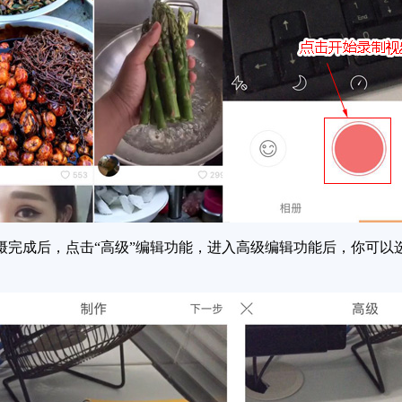
完成后，点击“高级”编辑功能，进入高级编辑功能后，你可以