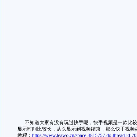
不知道大家有没有玩过快手呢，快手视频是一款比较
显示时间比较长，从头显示到视频结束，那么快手视频
教程：
https://www.leawo.cn/space-3815757-do-thread-id-70