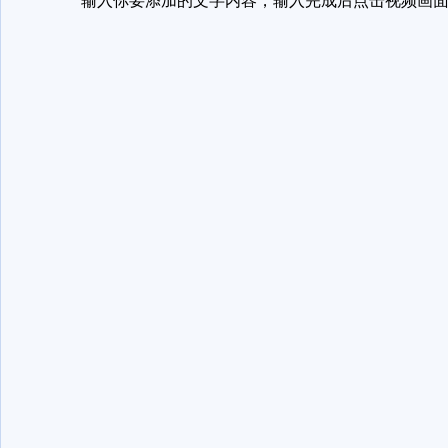
输入你要添加的文字内容，输入完成后点击视频画面中