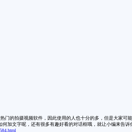
热门的拍摄视频软件，因此使用的人也十分的多，但是大家可能
如何加文字呢，还有很多有趣好看的对话框哦，就让小编来告诉
584.html