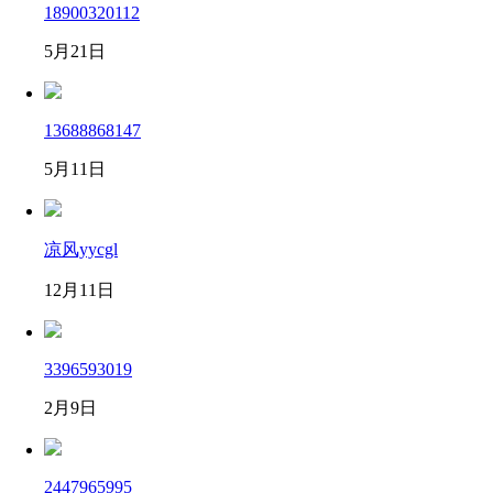
18900320112
5月21日
13688868147
5月11日
凉风yycgl
12月11日
3396593019
2月9日
2447965995