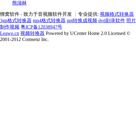
熊须林
狸窝软件 - 致力于音视频软件开发 ┊专业提供:
视频格式转换器
3gp格式转换器
mp4格式转换器
ppt转换成视频
dvd刻录软件
照片
制作视频
粤ICP备12038947号
Leawo.cn
视频转换器
Powered by UCenter Home 2.0 Licensed ©
2001-2012 Comsenz Inc.