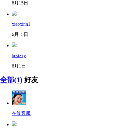
6月15日
xiaoxinn1
6月15日
bestzxy
6月1日
全部(1)
好友
在线客服