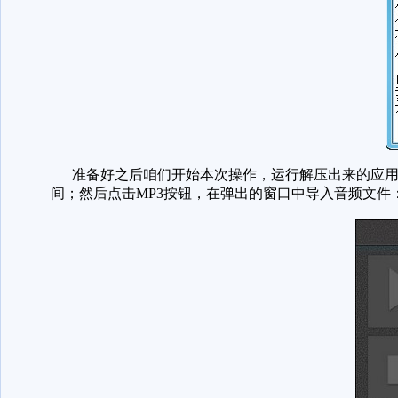
准备好之后咱们开始本次操作，运行解压出来的应用程
间；然后点击MP3按钮，在弹出的窗口中导入音频文件