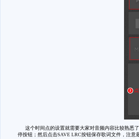
这个时间点的设置就需要大家对音频内容比较熟悉了
停按钮；然后点击SAVE LRC按钮保存歌词文件，注