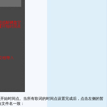
开始时间点。当所有歌词的时间点设置完成后，点击左侧的暂
曲文件名一致：