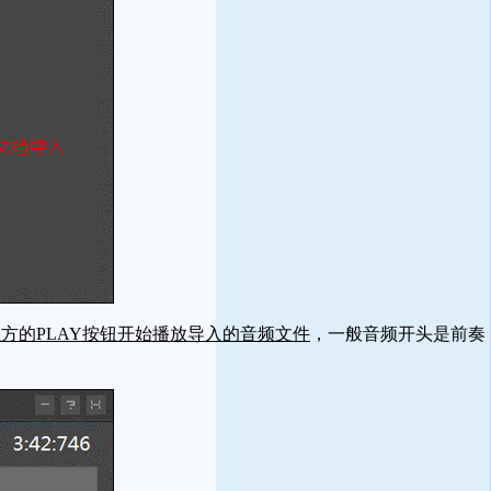
方的PLAY按钮开始播放导入的音频文件
，一般音频开头是前奏