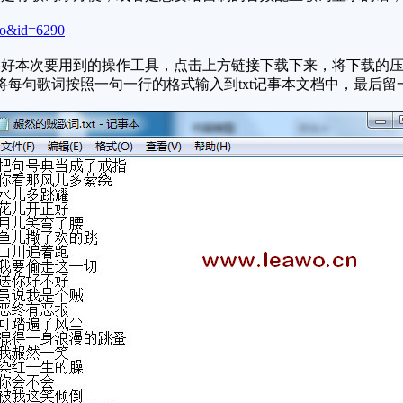
fo&id=6290
好本次要用到的操作工具，点击上方链接下载下来，将下载的压
每句歌词按照一句一行的格式输入到txt记事本文档中，最后留