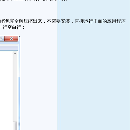
缩包完全解压缩出来，不需要安装，直接运行里面的应用程序
一行空白行：