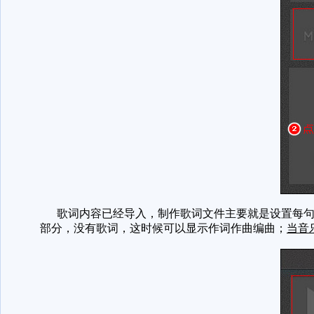
歌词内容已经导入，制作歌词文件主要就是设置每句
部分，没有歌词，这时候可以显示作词作曲编曲；
当音