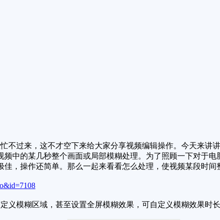
忙不过来，这不才空下来给大家分享视频编辑操作。今天来讲讲
视频中的某几秒整个画面或局部模糊处理。为了照顾一下对于电
极佳，操作还简单。那么一起来看看怎么处理，使视频某段时间
fo&id=7108
定义模糊区域，甚至设置全屏模糊效果，可自定义模糊效果时