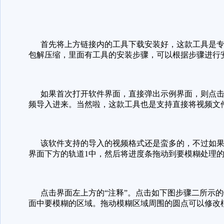
首先将上方链接内的工具下载安装好，这款工具是专
包解压缩，里面有工具的安装步骤，可以根据步骤进行
如果首次打开软件界面，直接弹出示例界面，则点击界
频导入进来。当然啦，这款工具也是支持直接将视频文
该软件支持的导入的视频格式还是蛮多的，不过如果
界面下方的轨道1中，然后将进度条拖动到要模糊处理
点击界面左上方的“注释”。点击如下图步骤二所示的
面中要模糊的区域。拖动模糊区域周围的圆点可以修改