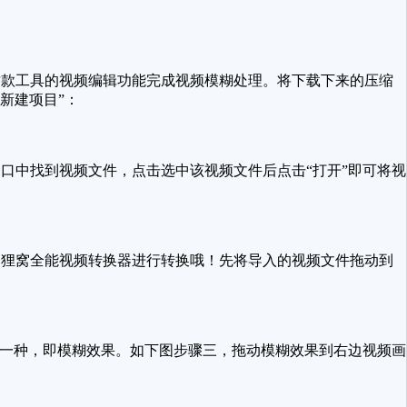
款工具的视频编辑功能完成视频模糊处理。将下载下来的压缩
新建项目”：
中找到视频文件，点击选中该视频文件后点击“打开”即可将视
狸窝全能视频转换器进行转换哦！先将导入的视频文件拖动到
一种，即模糊效果。如下图步骤三，拖动模糊效果到右边视频画