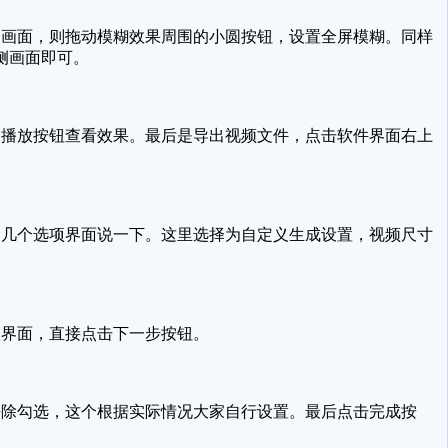
画面，则拖动模糊效果周围的小圆按钮，设置全屏模糊。同样
侧画面即可。
播放按钮查看效果。最后是导出视频文件，点击软件界面右上
几个选项界面说一下。这里选择为自定义生成设置，视频尺寸
界面，直接点击下一步按钮。
除勾选，这个根据实际情况大家自行设置。最后点击完成按