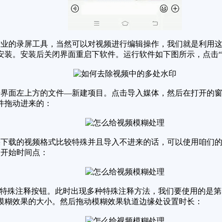
业的录屏工具，当然可以对视频进行编辑操作，我们就是利用这
安装。安装后关闭界面重启下软件。运行软件如下图所示，点击“
面左上方的文件—新建项目。点击导入媒体，然后在打开的窗口
件拖动进来的：
下载的视频格式比较特殊并且导入不进来的话，可以使用咱们的
的开始时间点：
特殊注释按钮。此时出现多种特殊注释方法，我们要使用的是第
模糊效果的大小。然后拖动模糊效果轨道边缘处设置时长：