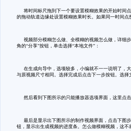
将时间标尺拖到下一个要设置模糊效果的开始时间点
的拖动轨道边缘处设置模糊效果时长。如果同一时间点
视频部分模糊怎么做、全模糊的视频怎么做，详细步
角的“分享”按钮，单击选择“本地文件”：
在生成向导中，选项较多，小编就不一一说明了，大
与原视频尺寸相同。选择完成后点击下一步按钮。选择文
然后看到下图所示的只能播放器选项界面，这里点击
最后是显示出下图所示的制作视频界面，点击下图步
钮，显示出生成视频的进度条。怎么做模糊视频，这不