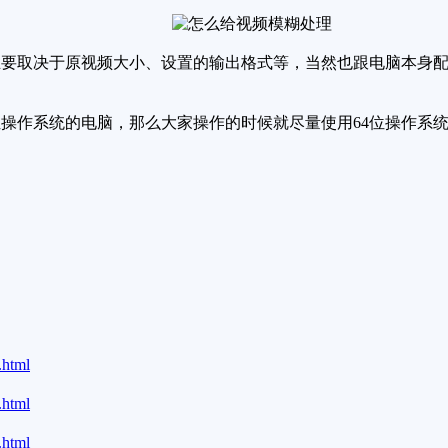
要取决于原视频大小、设置的输出格式等，当然也跟电脑本身配
操作系统的电脑，那么大家操作的时候就尽量使用64位操作系
.html
.html
.html