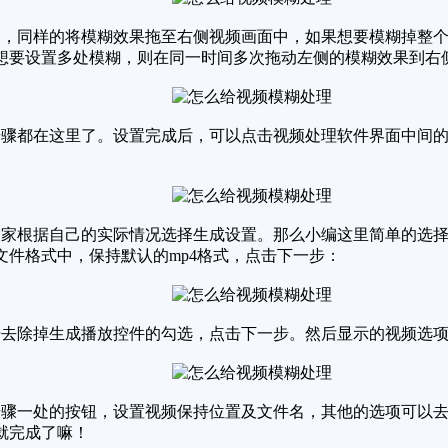
，同样的将模糊效果拖至右侧视频画面中，如果想要模糊掉整个
想要设置多处模糊，则在同一时间多次拖动左侧的模糊效果到右
骤都在这里了。设置完成后，可以点击视频处理软件界面中间的
家根据自己的实际情况选择生成设置。那么小编这里简单的选择
件格式中，保持默认的mp4格式，点击下一步：
去除掉生成播放控件的勾选，点击下一步。然后显示的视频选项
骤一处的按钮，设置视频保持位置及文件名，其他的选项可以去
就完成了嘛！