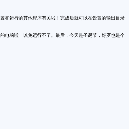
置和运行的其他程序有关啦！完成后就可以在设置的输出目录
统的电脑啦，以免运行不了。最后，今天是圣诞节，好歹也是个