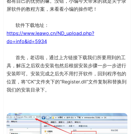
都有自己的优势的嘛。没错，小编今天带来的就是关于录
屏软件的教程方案，来看看小编的操作吧！
软件下载地址：
https://www.leawo.cn/ND_upload.php?
do=info&id=5934
首先，老话啦，通过上方链接下载我们所要用到的工
具，解压之后双击安装包然后根据安装步骤一步一步进行
安装即可。安装完成之后先不用打开软件，回到程序包的
位置，将“CK”文件夹下的“Register.dll”文件复制和替换到
我们的安装目录下。