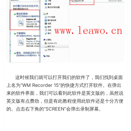
这时候我们就可以打开我们的软件了，我们找到桌面
上名为“WM Recorder 15”的快捷方式打开软件。在弹出
来的软件界面，我们可以看到此软件是英文版的，虽然说
英文版有点费劲，但是有此教程使用此软件还是十分方便
的。点击右下角的“SCREEN”会弹出录制屏幕。