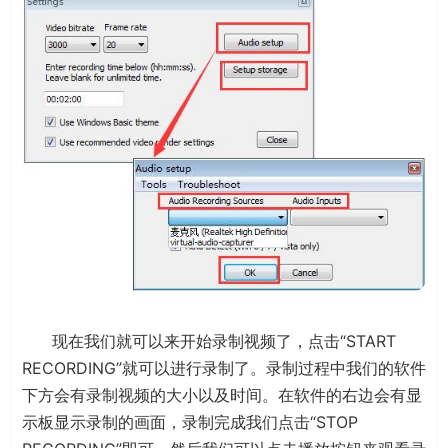
现在我们就可以来开始录制视频了，点击“START
RECORDING”就可以进行录制了。录制过程中我们的软件
下方会有录制视频的大小以及时间。在软件的右边会有显
示板显示录制的画面，录制完成我们点击“STOP