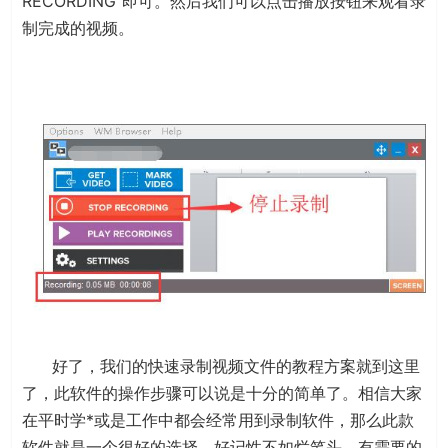
RECORDING”即可。然后我们可以点击播放按钮来观看录
制完成的视频。
好了，我们的快速录制视频文件的教程方案就到这里
了，此软件的操作步骤可以说是十分的简单了。相信大家
在平时学*或是工作中都会经常用到录制软件，那么此款
软件就是一个很好的选择。好记性不如烂笔头，有需要的