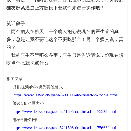
狸友赶紧通过上方链接下载软件来进行操作吧！
笑话段子：
两个病人在聊天，一个病人抱怨说现在的医生管的真
多，总是让我不要吃这个不要吃那个！另一个病人说，真
的？
我的医生不管那么多事，医生只是告诉我说，你现在想
吃点什么就吃点什么！
相关文章：
腾讯视频
qlv
转换为其他格式
https://www.leawo.cn/space-5211508-do-thread-id-75594.html
修改
GIF
动画大小
https://www.leawo.cn/space-5211508-do-thread-id-75528.html
电子相册制作
https://www.leawo.cn/space-5211508-do-thread-id-75663.html