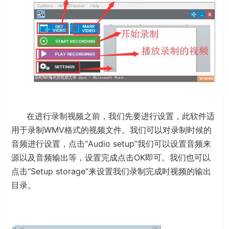
在进行录制视频之前，我们先要进行设置，此软件适
用于录制WMV格式的视频文件。我们可以对录制时候的
音频进行设置，点击“Audio setup”我们可以设置音频来
源以及音频输出等，设置完成点击OK即可。我们也可以
点击“Setup storage”来设置我们录制完成时视频的输出
目录。