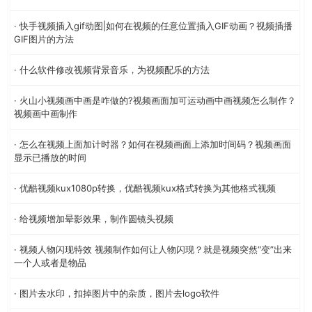
· 快手视频插入gif动图|如何在视频的任意位置插入GIF动画？视频插播
GIF图片的方法
· 什么软件修改视频背景音乐，为视频配乐的方法
· 火山小视频画中画是咋做的?视频画面加可运动画中画视频怎么制作？
视频画中画制作
· 怎么在视频上面加计时器？如何在视频画面上添加时间码？视频画面
显示已播放的时间
· 优酷视频kux1080p转换，优酷视频kux格式转换为其他格式视频
· 给视频增加晕影效果，制作圆镜头视频
· 视频人物闪现特效 视频制作如何让人物闪现？就是视频突然“变”出来
一个人或者是物品
· 图片去水印，扣掉图片中的杂质，图片去logo软件