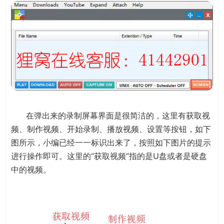
在弹出来的录制屏幕界面是很简洁的，这里有获取视
频、制作视频、开始录制、播放视频、设置等按钮，如下
图所示，小编已经一一标识出来了，按照如下图片的提示
进行操作即可。这里的“获取视频”指的是U盘或者是硬盘
中的视频。