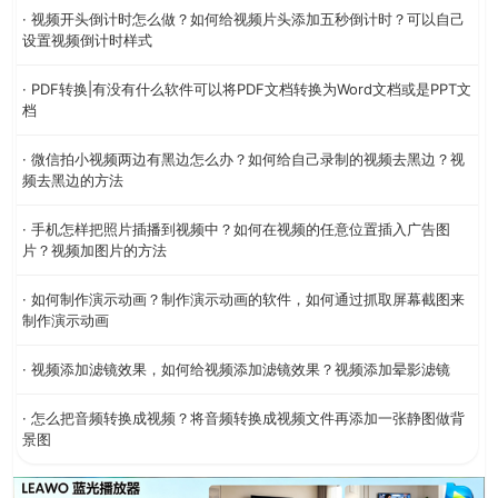
· 视频开头倒计时怎么做？如何给视频片头添加五秒倒计时？可以自己
设置视频倒计时样式
· PDF转换|有没有什么软件可以将PDF文档转换为Word文档或是PPT文
档
· 微信拍小视频两边有黑边怎么办？如何给自己录制的视频去黑边？视
频去黑边的方法
· 手机怎样把照片插播到视频中？如何在视频的任意位置插入广告图
片？视频加图片的方法
· 如何制作演示动画？制作演示动画的软件，如何通过抓取屏幕截图来
制作演示动画
· 视频添加滤镜效果，如何给视频添加滤镜效果？视频添加晕影滤镜
· 怎么把音频转换成视频？将音频转换成视频文件再添加一张静图做背
景图