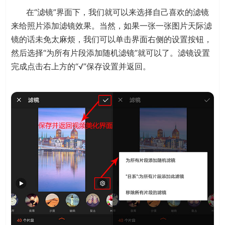
在“滤镜”界面下，我们就可以来选择自己喜欢的滤镜
来给照片添加滤镜效果。当然，如果一张一张图片天际滤
镜的话未免太麻烦，我们可以单击界面右侧的设置按钮，
然后选择“为所有片段添加随机滤镜”就可以了。滤镜设置
完成点击右上方的“√”保存设置并返回。