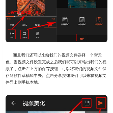
而且我们还可以来给我们的视频文件选择一个背景
色。当视频文件设置完成之后我们就可以来输出我们的视
频了，点击右上方的保存按钮，可以将我们的视频文件保
存到软件草稿箱中去。点击分享按钮我们可以来将视频文
件导出到手机本地。