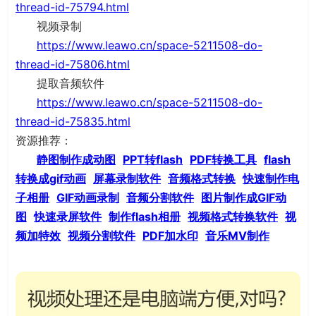
thread-id-75794.html
视频录制
https://www.leawo.cn/space-5211508-do-
thread-id-75806.html
提取音频软件
https://www.leawo.cn/space-5211508-do-
thread-id-75835.html
资源推荐：
静图制作成动图
PPT转flash
PDF转换工具
flash
转换成gif动画
屏幕录制软件
音频格式转换
快速制作电
子相册
GIF动画录制
音频分割软件
图片制作成GIF动
图
快速录屏软件
制作flash相册
视频格式转换软件
视
频加特效
视频分割软件
PDF加水印
音乐MV制作