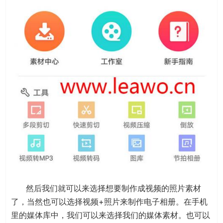
然后我们就可以来选择想要制作成视频的照片素材
了，当然也可以选择视频+照片来制作电子相册。在手机
里的媒体库中，我们可以来选择我们的媒体素材。也可以