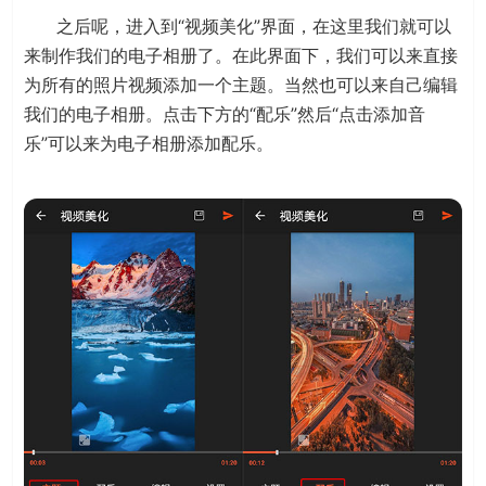
之后呢，进入到“视频美化”界面，在这里我们就可以
来制作我们的电子相册了。在此界面下，我们可以来直接
为所有的照片视频添加一个主题。当然也可以来自己编辑
我们的电子相册。点击下方的“配乐”然后“点击添加音
乐”可以来为电子相册添加配乐。