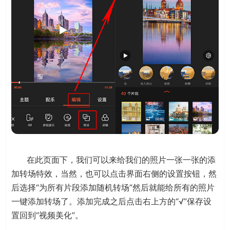
在此页面下，我们可以来给我们的照片一张一张的添
加转场特效，当然，也可以点击界面右侧的设置按钮，然
后选择“为所有片段添加随机转场”然后就能给所有的照片
一键添加转场了。添加完成之后点击右上方的“√”保存设
置回到“视频美化”。