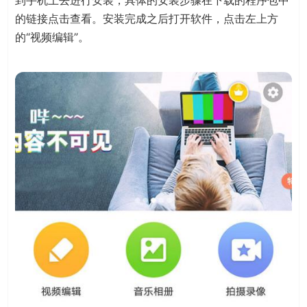
到手机上去进行安装，具体的安装步骤在下载的程序包中
的链接点击查看。安装完成之后打开软件，点击左上方
的“视频编辑”。