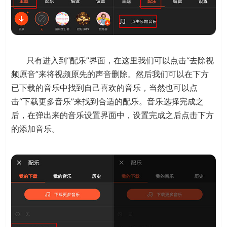
只有进入到“配乐”界面，在这里我们可以点击“去除视
频原音”来将视频原先的声音删除。然后我们可以在下方
已下载的音乐中找到自己喜欢的音乐，当然也可以点
击“下载更多音乐”来找到合适的配乐。音乐选择完成之
后，在弹出来的音乐设置界面中，设置完成之后点击下方
的添加音乐。