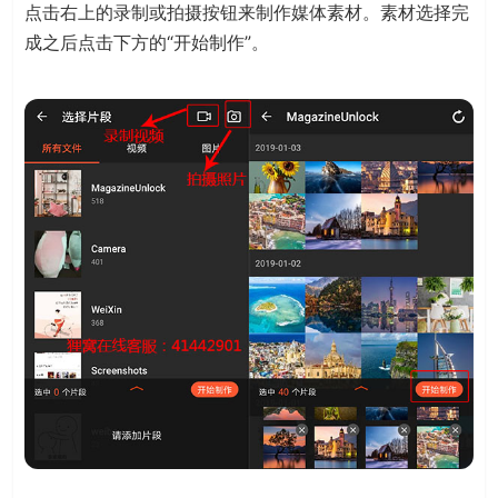
点击右上的录制或拍摄按钮来制作媒体素材。素材选择完
成之后点击下方的“开始制作”。