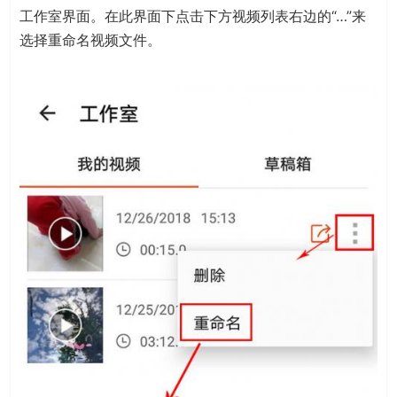
工作室界面。在此界面下点击下方视频列表右边的“…”来
选择重命名视频文件。