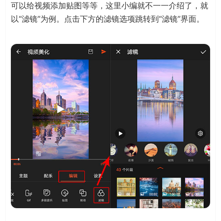
可以给视频添加贴图等等，这里小编就不一一介绍了，就
以“滤镜”为例。点击下方的滤镜选项跳转到“滤镜”界面。