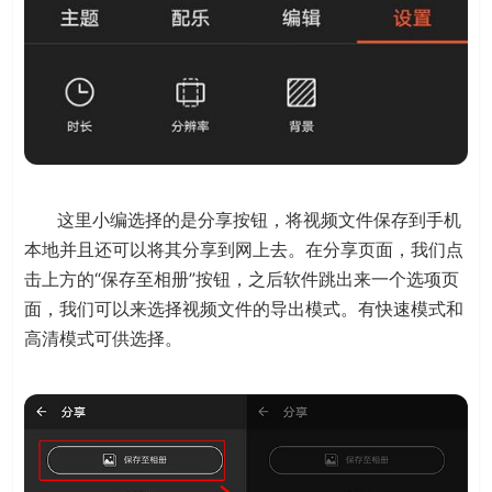
这里小编选择的是分享按钮，将视频文件保存到手机
本地并且还可以将其分享到网上去。在分享页面，我们点
击上方的“保存至相册”按钮，之后软件跳出来一个选项页
面，我们可以来选择视频文件的导出模式。有快速模式和
高清模式可供选择。