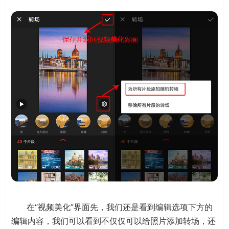
在“视频美化”界面先，我们还是看到编辑选项下方的
编辑内容，我们可以看到不仅仅可以给照片添加转场，还