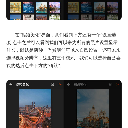
在“视频美化”界面，我们看到下方还有一个“设置选
项”点击之后可以看到我们可以来为所有的照片设置显示
时长，默认是两秒，当然我们可以来自己设置，还可以来
选择视频分辨率，这里有三个模式，我们可以选择自己喜
欢的然后点击下方的“确认”。