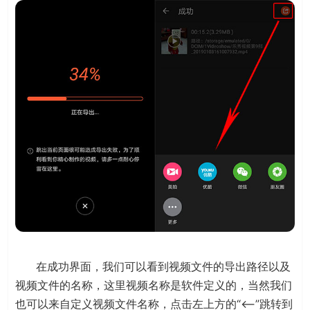
在成功界面，我们可以看到视频文件的导出路径以及
视频文件的名称，这里视频名称是软件定义的，当然我们
也可以来自定义视频文件名称，点击左上方的“<——”跳转到