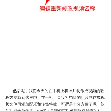
然后呢，我们今天的在手机上将照片制作成视频的教
程方案就到这里啦，在手机上直接将拍摄的照片制作成视
频文件再添加配乐和转场特效，可谓是十分方便了呢。软
件功能十分的多，po解之后我们可以使用软件所有的功