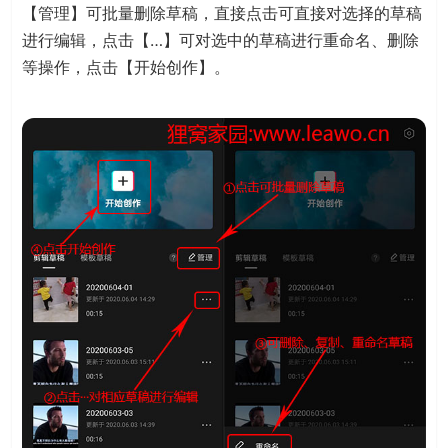
【管理】可批量删除草稿，直接点击可直接对选择的草稿
进行编辑，点击【…】可对选中的草稿进行重命名、删除
等操作，点击【开始创作】。