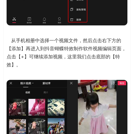
从手机相册中选择一个视频文件，然后点击右下方的
【添加】再进入到抖音蝴蝶特效制作软件视频编辑页面，
点击【+】可继续添加视频，这里我们点击底部的【特
效】。