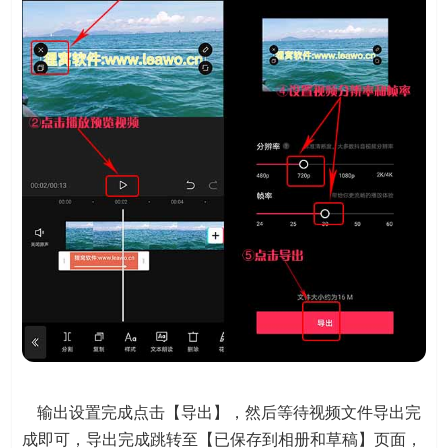
输出设置完成点击【导出】，然后等待视频文件导出完
成即可，导出完成跳转至【已保存到相册和草稿】页面，