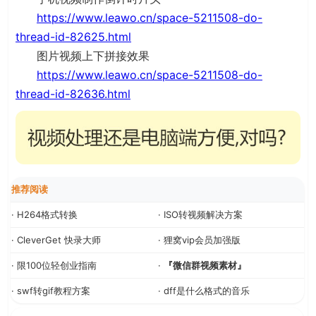
https://www.leawo.cn/space-5211508-do-
thread-id-82625.html
图片视频上下拼接效果
https://www.leawo.cn/space-5211508-do-
thread-id-82636.html
推荐阅读
· H264格式转换
· ISO转视频解决方案
· CleverGet 快录大师
· 狸窝vip会员加强版
· 限100位轻创业指南
·
『微信群视频素材』
· swf转gif教程方案
· dff是什么格式的音乐