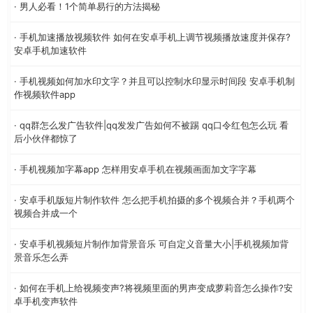
· 男人必看！1个简单易行的方法揭秘
· 手机加速播放视频软件 如何在安卓手机上调节视频播放速度并保存?
安卓手机加速软件
· 手机视频如何加水印文字？并且可以控制水印显示时间段 安卓手机制
作视频软件app
· qq群怎么发广告软件|qq发发广告如何不被踢 qq口令红包怎么玩 看
后小伙伴都惊了
· 手机视频加字幕app 怎样用安卓手机在视频画面加文字字幕
· 安卓手机版短片制作软件 怎么把手机拍摄的多个视频合并？手机两个
视频合并成一个
· 安卓手机视频短片制作加背景音乐 可自定义音量大小|手机视频加背
景音乐怎么弄
· 如何在手机上给视频变声?将视频里面的男声变成萝莉音怎么操作?安
卓手机变声软件