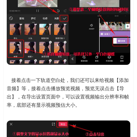
接着点击一下轨道空白处，我们还可以来给视频【添加
音频】等，接着点击播放预览视频，预览无误点击【导
出】，在导出设置页面中，可以设置视频输出分辨率和帧
率，底部还有显示视频预估大小。