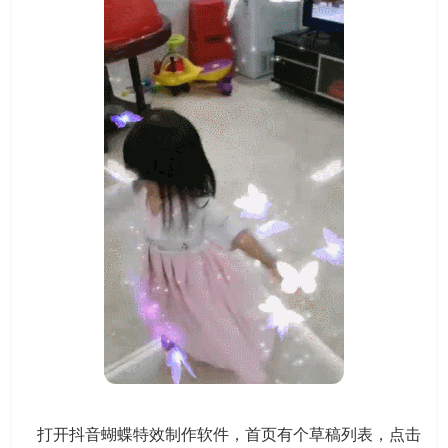
打开抖音蝴蝶特效制作软件，首页有个草稿列表，点击