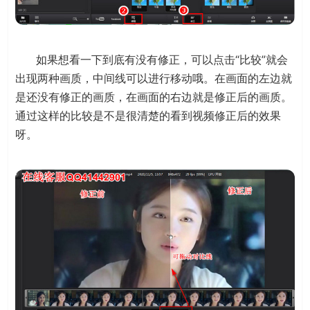
如果想看一下到底有没有修正，可以点击“比较”就会
出现两种画质，中间线可以进行移动哦。在画面的左边就
是还没有修正的画质，在画面的右边就是修正后的画质。
通过这样的比较是不是很清楚的看到视频修正后的效果
呀。