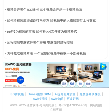
· 视频合并哪个app好用 三个视频合并到一个视频画面
· 如何给视频脸部跟踪打马赛克 给视频中的人物脸部打上马赛克
· ppt转为视频的方法 如何将ppt文件转为视频格式
· 远程控制电脑软件哪个好用 电脑如何过程控制
· 怎样截取视频片段 一个完整的视频中截取一小部分视频
ISO转视频
|
iTunes删除 DRM
|
AI提升照片质量
|
免费屏幕录像机
|
swf转视频
|
swf转gif
|
更多好玩
2009-2025 狸窝软件 与你共同成长
粤ICP备17035440号
网站地图
在线客服