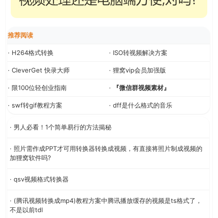
推荐阅读
· H264格式转换
· ISO转视频解决方案
· CleverGet 快录大师
· 狸窝vip会员加强版
· 限100位轻创业指南
·
『微信群视频素材』
· swf转gif教程方案
· dff是什么格式的音乐
· 男人必看！1个简单易行的方法揭秘
· 照片需作成PPT才可用转换器转换成视频，有直接将照片制成视频的
加狸窝软件吗?
· qsv视频格式转换器
· (腾讯视频转换成mp4)教程方案中腾讯播放缓存的视频是ts格式了，
不是以前tdl