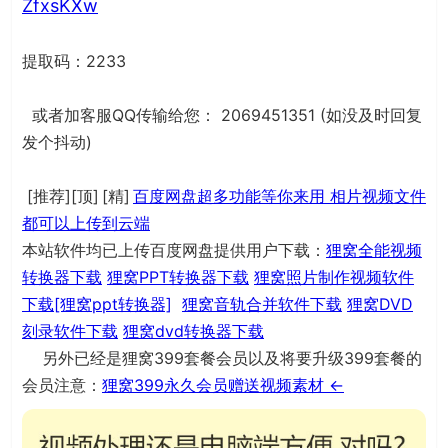
ZfxsKXw
提取码：2233
或者加客服QQ传输给您： 2069451351 (如没及时回复
发个抖动)
[推荐][顶]
[精]
百度网盘超多功能等你来用 相片视频文件
都可以上传到云端
本站软件均已上传百度网盘提供用户下载：
狸窝全能视频
转换器下载
狸窝PPT转换器下载
狸窝照片制作视频软件
下载[狸窝ppt转换器]
狸窝音轨合并软件下载
狸窝DVD
刻录软件下载
狸窝dvd转换器下载
另外已经是狸窝399套餐会员以及将要升级399套餐的
会员注意：
狸窝399永久会员赠送视频素材 ←