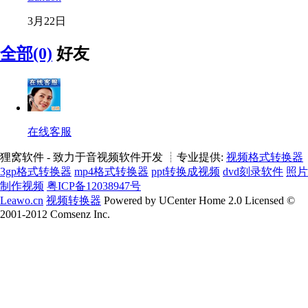
3月22日
全部(0)
好友
在线客服
狸窝软件 - 致力于音视频软件开发 ┊专业提供:
视频格式转换器
3gp格式转换器
mp4格式转换器
ppt转换成视频
dvd刻录软件
照片
制作视频
粤ICP备12038947号
Leawo.cn
视频转换器
Powered by UCenter Home 2.0 Licensed ©
2001-2012 Comsenz Inc.