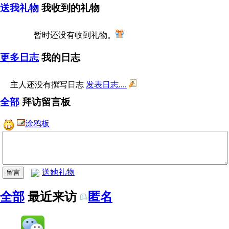
送我礼物
我收到的礼物
暂时还没有收到礼物。
更多日志
我的日志
主人还没有撰写日志
发表日志....
全部
拜访留言板
涂鸦板
送她礼物
全部
最近来访
匿名