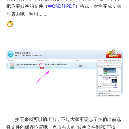
把你要转换的文件（
WORD转PDF
）格式一次性完成，省
时省力哦，呵呵……
接下来就可以输出啦，不过大家不要忘了在输出前选
择文件的保存位置哦，点击右边的“转换文件到PDF”按