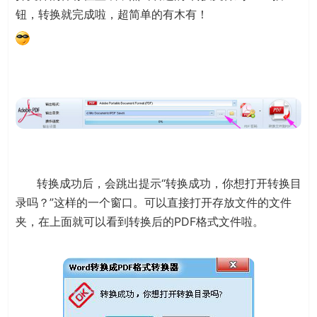
钮，转换就完成啦，超简单的有木有！
转换成功后，会跳出提示“转换成功，你想打开转换目
录吗？”这样的一个窗口。可以直接打开存放文件的文件
夹，在上面就可以看到转换后的PDF格式文件啦。