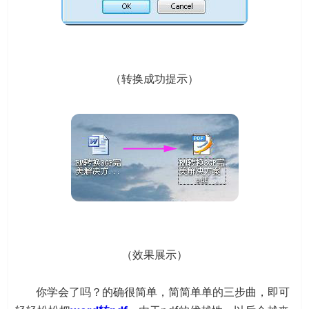
（转换成功提示）
（效果展示）
你学会了吗？的确很简单，简简单单的三步曲，即可