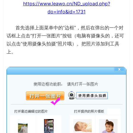
https://www.leawo.cn/ND_upload.php?
do=info&id=1731
首先选择上面菜单中的“边框”，然后在弹出的一个对
话框上点击“打开一张图片”按钮（电脑有摄像头的，还可
以点击“使用摄像头拍摄”照片哦）。把照片添加到工具
上。