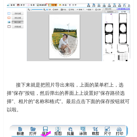
接下来就是把照片导出来啦，上面的菜单栏上，选
择“保存”按钮，然后弹出的界面上上设置好“保存路径选
择”、相片的“名称和格式”。最后点击下面的保存按钮就可
以啦。