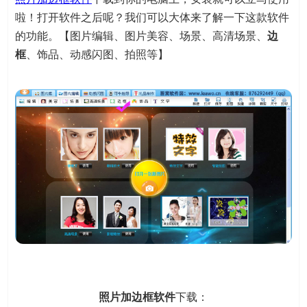
啦！打开软件之后呢？我们可以大体来了解一下这款软件
的功能。【图片编辑、图片美容、场景、高清场景、
边
框
、饰品、动感闪图、拍照等】
照片加边框软件
下载：