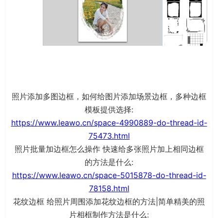
照片添加多图边框，如何给图片添加场景边框，多种边框
模板提供选择:
https://www.leawo.cn/space-4990889-do-thread-id-
75473.html
照片批量加边框怎么操作 快速给多张照片加上相同边框
的方法是什么:
https://www.leawo.cn/space-5015878-do-thread-id-
78158.html
花纹边框 给照片周围添加花纹边框的方法|简单精美的照
片相框制作方法是什么: