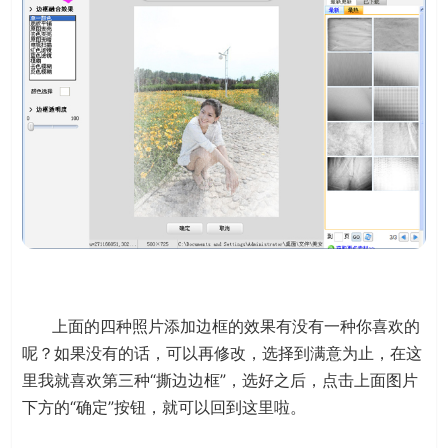
上面的四种照片添加边框的效果有没有一种你喜欢的
呢？如果没有的话，可以再修改，选择到满意为止，在这
里我就喜欢第三种“撕边边框”，选好之后，点击上面图片
下方的“确定”按钮，就可以回到这里啦。