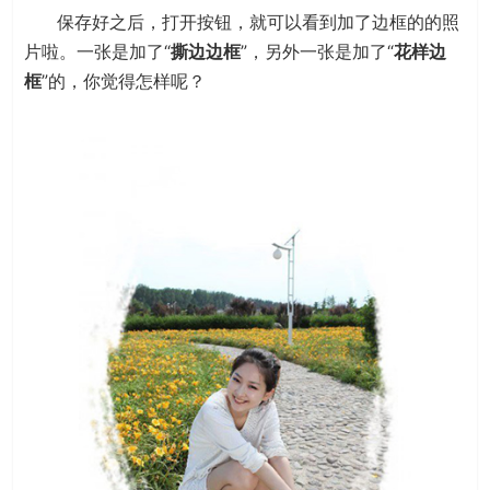
保存好之后，打开按钮，就可以看到加了边框的的照
片啦。一张是加了“
撕边边框
”，另外一张是加了“
花样边
框
”的，你觉得怎样呢？