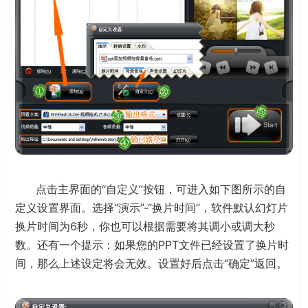
点击主界面的“自定义”按钮，可进入如下图所示的自
定义设置界面。选择“演示”-“换片时间”，软件默认幻灯片
换片时间为6秒，你也可以根据需要将其调小或调大秒
数。还有一个提示：如果您的PPT文件已经设置了换片时
间，那么上述设定将会无效。设置好后点击“确定”返回。