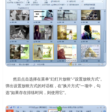
然后点击选择在菜单“幻灯片放映”-“设置放映方式”。
弹出设置放映方式的对话框，在“换片方式”一项中，勾
选“如果存在排练时间，则使用它”。