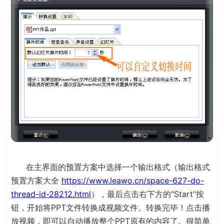
在主界面的预置方案中选择一个输出格式（输出格式
预置方案大全
https://www.leawo.cn/space-627-do-
thread-id-28212.html
），最后点击右下方的"Start"按
钮，开始将PPT文件转换成视频文件。转换完毕！点击播
放视频，即可以自动播放整个PPT原有的内容了。很简单