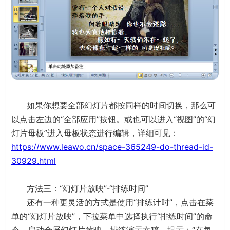
如果你想要全部幻灯片都按同样的时间切换，那么可
以点击左边的“全部应用”按钮。或也可以进入“视图”的“幻
灯片母板”进入母板状态进行编辑，详细可见：
https://www.leawo.cn/space-365249-do-thread-id-
30929.html
方法三：“幻灯片放映”-“排练时间”
还有一种更灵活的方式是使用“排练计时”，点击在菜
单的“幻灯片放映”，下拉菜单中选择执行“排练时间”的命