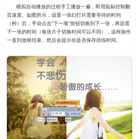
模拟自动播放的过程手工播放一遍，即用鼠标控制翻
页速度。如图所示，设置一张幻灯片需要等待的时间
（秒）后，手动点击“下一项”按钮切换到下一张，再设置
下一张的时间（每张片子切换时间可以不同），这样操作
一直到放映结束。然后会提示你是否保存排练时间。