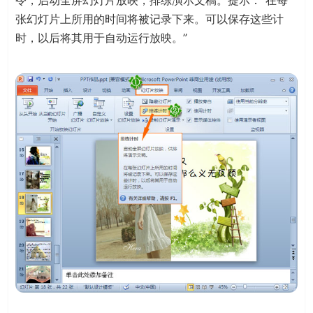
令，启动全屏幻灯片放映，排练演示文稿。提示：“在每
张幻灯片上所用的时间将被记录下来。可以保存这些计
时，以后将其用于自动运行放映。”