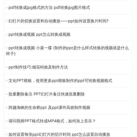
· pdf转换成jpg格式的方法 pdf转换jpg图片格式
· 幻灯片的切换设置和自动播放——ppt如何设置换片时间?
· ppt转换成视频 ppt怎么转换成视频
· ppt转换成视频 小菜一碟 {制作的ppt是什么样式转换的视频就是什么
样子}
· ppt制作技巧:烟花特效及制作方法
· 文化PPT模板，使用更多ppt模板制作的ppt可转换视频格式
· 批量删除备注 PPT幻灯片备注快速批量删除
· 跨越海峡的生命桥ppt 及ppt课件高效制作视频
· 请问我将PPT格式转成MP4格式，如何加上音乐？
· 如何设置每张ppt幻灯片的切片时间 ppt怎么设置自动播放