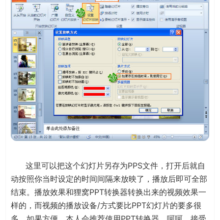
这里可以把这个幻灯片另存为PPS文件，打开后就自
动按照你当时设定的时间间隔来放映了，播放后即可全部
结束。播放效果和狸窝PPT转换器转换出来的视频效果一
样的，而视频的播放设备/方式要比PPT幻灯片的要多很
多，如果方便，本人会推荐使用PPT转换器。呵呵。接受