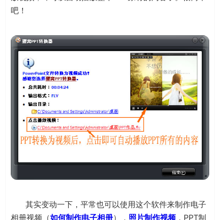
吧！
其实变动一下，平常也可以使用这个软件来制作电子
相册视频（
如何制作电子相册
），
照片制作视频
，PPT制