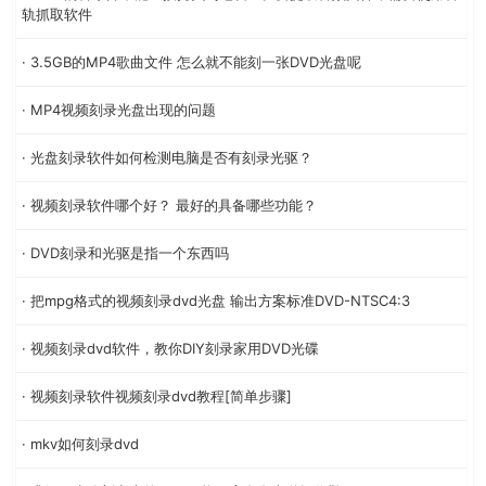
轨抓取软件
· 3.5GB的MP4歌曲文件 怎么就不能刻一张DVD光盘呢
· MP4视频刻录光盘出现的问题
· 光盘刻录软件如何检测电脑是否有刻录光驱？
· 视频刻录软件哪个好？ 最好的具备哪些功能？
· DVD刻录和光驱是指一个东西吗
· 把mpg格式的视频刻录dvd光盘 输出方案标准DVD-NTSC4:3
· 视频刻录dvd软件，教你DIY刻录家用DVD光碟
· 视频刻录软件视频刻录dvd教程[简单步骤]
· mkv如何刻录dvd