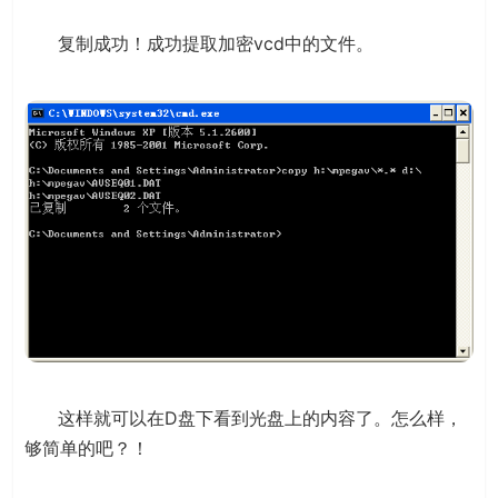
复制成功！成功提取加密vcd中的文件。
这样就可以在D盘下看到光盘上的内容了。怎么样，
够简单的吧？！