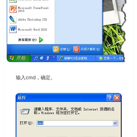
输入cmd，确定。