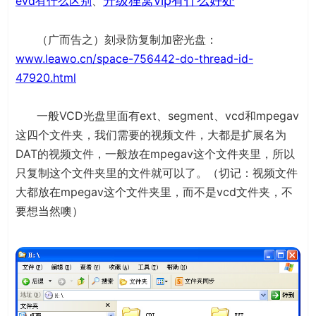
升级狸窝vip有什么好处
evd有什么区别
、
（广而告之）刻录防复制加密光盘：
www.leawo.cn/space-756442-do-thread-id-
47920.html
一般VCD光盘里面有ext、segment、vcd和mpegav
这四个文件夹，我们需要的视频文件，大都是扩展名为
DAT的视频文件，一般放在mpegav这个文件夹里，所以
只复制这个文件夹里的文件就可以了。（切记：视频文件
大都放在mpegav这个文件夹里，而不是vcd文件夹，不
要想当然噢）