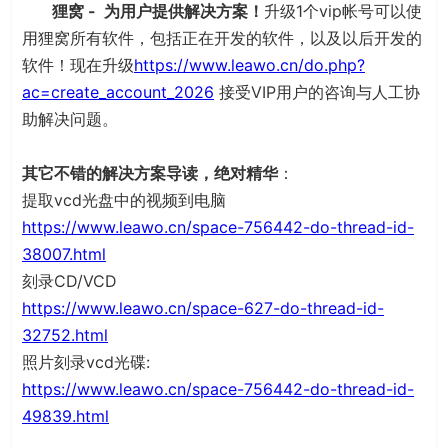
狸窝 - 为用户提供解决方案！
升级1个vip帐号可以使
用狸窝所有软件，包括正在开发的软件，以及以后开发的
软件！现在升级
https://www.leawo.cn/do.php?
ac=create_account_2026
接受VIP用户的咨询与人工协
助解决问题。
其它不错的解决方案导读，绝对精华
：
提取vcd光盘中的视频到电脑
https://www.leawo.cn/space-756442-do-thread-id-
38007.html
刻录CD/VCD
https://www.leawo.cn/space-627-do-thread-id-
32752.html
照片刻录vcd光碟:
https://www.leawo.cn/space-756442-do-thread-id-
49839.html