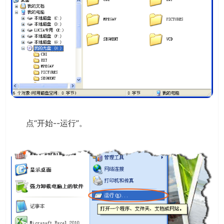
点“开始--运行”。