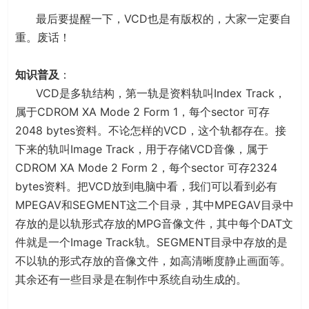
最后要提醒一下，VCD也是有版权的，大家一定要自
重。废话！
知识普及
：
VCD是多轨结构，第一轨是资料轨叫Index Track，
属于CDROM XA Mode 2 Form 1，每个sector 可存
2048 bytes资料。不论怎样的VCD，这个轨都存在。接
下来的轨叫Image Track，用于存储VCD音像，属于
CDROM XA Mode 2 Form 2，每个sector 可存2324
bytes资料。把VCD放到电脑中看，我们可以看到必有
MPEGAV和SEGMENT这二个目录，其中MPEGAV目录中
存放的是以轨形式存放的MPG音像文件，其中每个DAT文
件就是一个Image Track轨。SEGMENT目录中存放的是
不以轨的形式存放的音像文件，如高清晰度静止画面等。
其余还有一些目录是在制作中系统自动生成的。