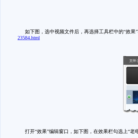
如下图，选中视频文件后，再选择工具栏中的“效果”
23584.html
打开“效果”编辑窗口，如下图，在效果栏勾选上“老电