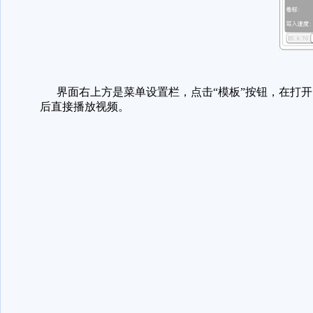
界面右上方是菜单设置栏，点击“模板”按钮，在打开
后直接播放视频。