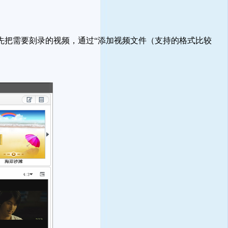
把需要刻录的视频，通过“添加视频文件（支持的格式比较