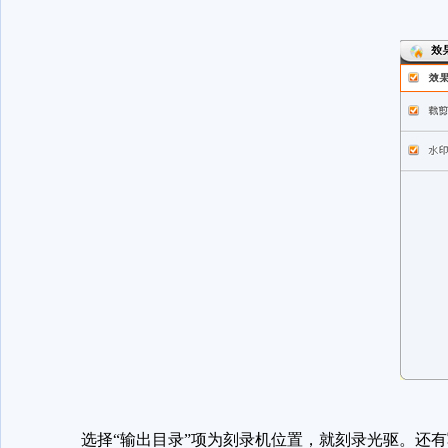
选择“输出目录”项为刻录机位置，就刻录光驱。还有