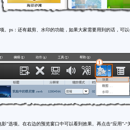
项。ps：还有裁剪、水印的功能，如果大家需要用到的话，可以
影”选项。在右边的预览窗口中可以看到效果。再点击“应用”-