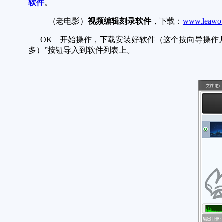
软件
。
（老电影）
视频编辑刻录软件
，下载：
www.leawo.
OK，开始操作，下载安装好软件（这个按向导操作几
多）”按钮导入到软件列表上。