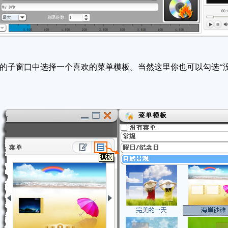
的子窗口中选择一个喜欢的菜单模板。当然这里你也可以勾选“