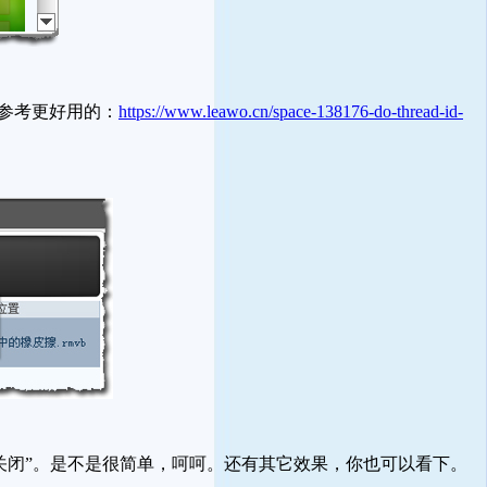
参考更好用的：
https://www.leawo.cn/space-138176-do-thread-id-
“关闭”。是不是很简单，呵呵。还有其它效果，你也可以看下。