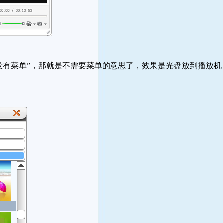
没有菜单”，那就是不需要菜单的意思了，效果是光盘放到播放机