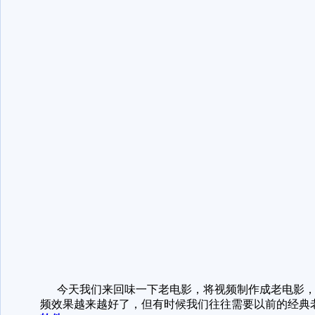
今天我们来回味一下老电影，将视频制作成老电影，
频效果越来越好了，但有时候我们往往需要以前的经典