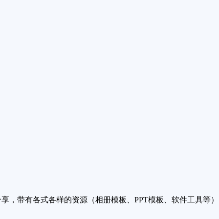
享，带有各式各样的资源（相册模板、PPT模板、软件工具等