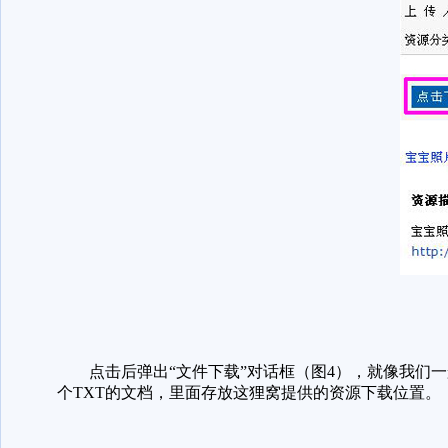
点击后弹出“文件下载”对话框（图4），就像我们一般
个TXT的文档，里面存放这狸窝提供的资源下载位置。