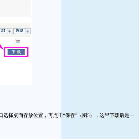
口选择桌面存放位置，再点击“保存”（图5），这里下载后是一