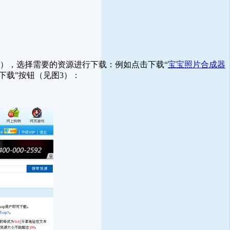
1），选择需要的资源进行下载：例如点击下载“
宝宝照片合成器
下载”按钮（见图3）：