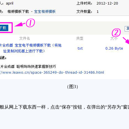
（图3）
从网上下载东西一样，点击“保存”按钮，在弹出的“另存为”窗