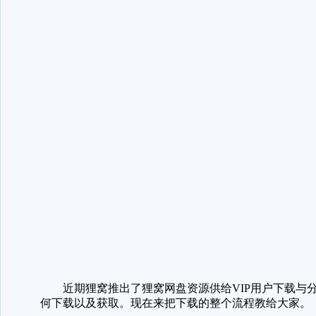
近期狸窝推出了狸窝网盘资源供给VIP用户下载与分
何下载以及获取。现在来把下载的整个流程教给大家。