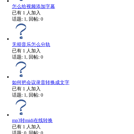
怎么给视频添加字幕
已有
1
人加入
话题: 1, 回帖: 0
无损音乐怎么分轨
已有
1
人加入
话题: 1, 回帖: 0
如何把会议录音转换成文字
已有
1
人加入
话题: 1, 回帖: 0
mp3转midi在线转换
已有
1
人加入
话题: 0, 回帖: 0