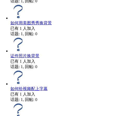
话题: 1, 回帖: 0
如何用美图秀秀换背景
已有
1
人加入
话题: 1, 回帖: 0
证件照片换背景
已有
1
人加入
话题: 1, 回帖: 0
如何给视频配上字幕
已有
1
人加入
话题: 1, 回帖: 0