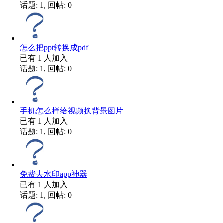
话题: 1, 回帖: 0
怎么把ppt转换成pdf
已有
1
人加入
话题: 1, 回帖: 0
手机怎么样给视频换背景图片
已有
1
人加入
话题: 1, 回帖: 0
免费去水印app神器
已有
1
人加入
话题: 1, 回帖: 0