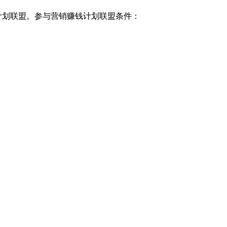
计划联盟。参与营销赚钱计划联盟条件：