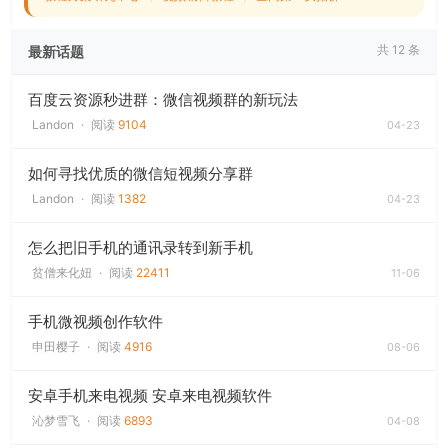
共 12 条
最新话题
百度云资源秒进群：微信视频群的新玩法
Landon
·
阅读
9104
04-23
如何寻找优质的微信短视频分享群
Landon
·
阅读
1382
04-23
怎么把旧手机的通讯录转到新手机
贫僧来化妞
·
阅读
22411
11-06
手机微视频创作软件
申田樱子
·
阅读
4916
08-06
安卓手机来电视频 安卓来电视频软件
沁梦雪飞
·
阅读
6893
04-08