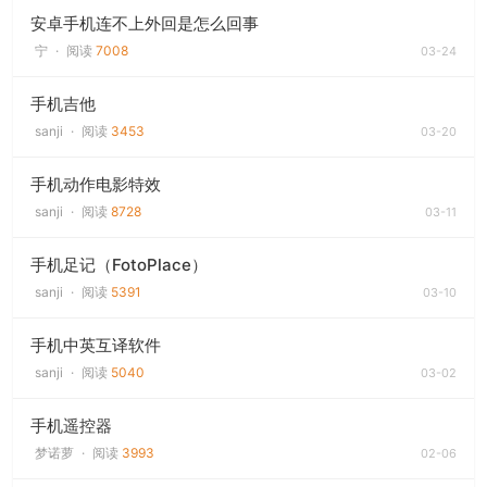
安卓手机连不上外回是怎么回事
宁
·
阅读
7008
03-24
手机吉他
sanji
·
阅读
3453
03-20
手机动作电影特效
sanji
·
阅读
8728
03-11
手机足记（FotoPlace）
sanji
·
阅读
5391
03-10
手机中英互译软件
sanji
·
阅读
5040
03-02
手机遥控器
梦诺萝
·
阅读
3993
02-06