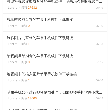
可以将视频转换成音频的手机软件，苹果怎么提取视频声音，视频转化成音频的方法
Lonars
·
阅读
27632
06-19
视频转换成音频的苹果手机软件下载链接
Lonars
·
阅读
0
06-19
制作图片九宫格的苹果手机软件下载链接
Lonars
·
阅读
1
06-18
给视频局部消音的苹果手机软件下载链接
Lonars
·
阅读
0
06-17
给视频中间插入图片苹果手机软件下载链接
Lonars
·
阅读
2
06-16
苹果手机如何进行视频倒放处理，倒放视频手机软件下载，苹果手机视频剪辑软件
Lonars
·
阅读
13666
06-15