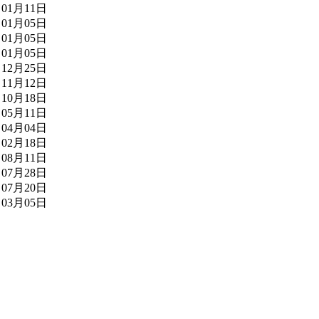
01月11日
01月05日
01月05日
01月05日
12月25日
11月12日
10月18日
05月11日
04月04日
02月18日
08月11日
07月28日
07月20日
03月05日