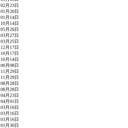
02月23日
01月20日
01月14日
10月14日
05月26日
03月27日
03月25日
12月17日
10月17日
1
10月14日
06月08日
11月29日
11月29日
08月28日
08月28日
04月23日
04月01日
03月16日
03月16日
03月16日
01月30日