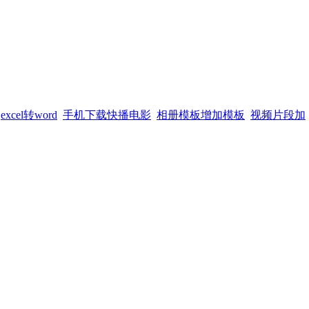
excel转word
手机下载快播电影
相册模板增加模板
视频片段加