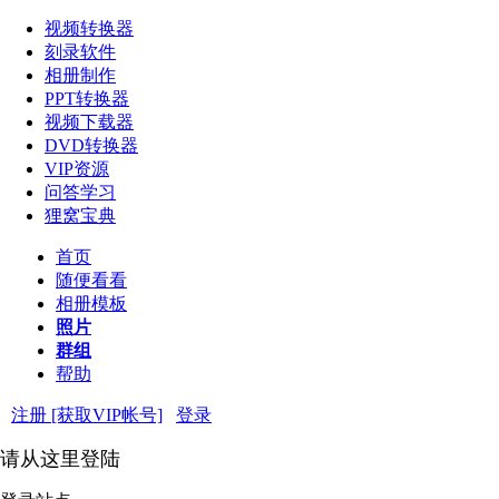
视频转换器
刻录软件
相册制作
PPT转换器
视频下载器
DVD转换器
VIP资源
问答学习
狸窝宝典
首页
随便看看
相册模板
照片
群组
帮助
注册 [获取VIP帐号]
登录
请从这里登陆