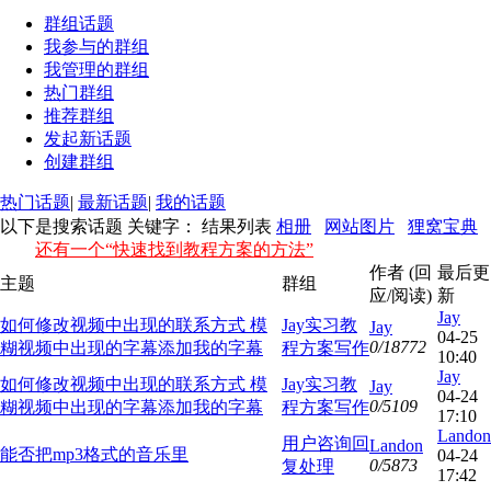
群组话题
我参与的群组
我管理的群组
热门群组
推荐群组
发起新话题
创建群组
热门话题
|
最新话题
|
我的话题
以下是搜索话题 关键字：
结果列表
相册
网站图片
狸窝宝典
还有一个“快速找到教程方案的方法”
作者 (回
最后更
主题
群组
应/阅读)
新
Jay
如何修改视频中出现的联系方式 模
Jay实习教
Jay
04-25
0/18772
糊视频中出现的字幕添加我的字幕
程方案写作
10:40
Jay
如何修改视频中出现的联系方式 模
Jay实习教
Jay
04-24
0/5109
糊视频中出现的字幕添加我的字幕
程方案写作
17:10
Landon
用户咨询回
Landon
能否把mp3格式的音乐里
04-24
0/5873
复处理
17:42