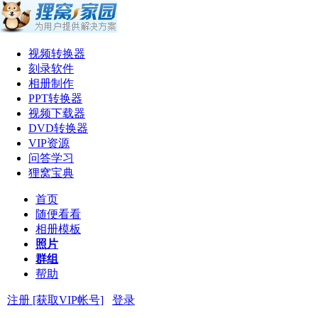
视频转换器
刻录软件
相册制作
PPT转换器
视频下载器
DVD转换器
VIP资源
问答学习
狸窝宝典
首页
随便看看
相册模板
照片
群组
帮助
注册 [获取VIP帐号]
登录