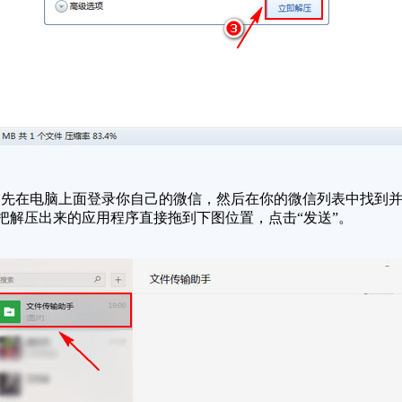
在电脑上面登录你自己的微信，然后在你的微信列表中找到并点
着把解压出来的应用程序直接拖到下图位置，点击“发送”。