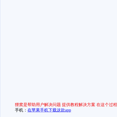
狸窝是帮助用户解决问题 提供教程解决方案 在这个过程
手机：
在苹果手机下载这款app