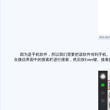
因为是手机软件，所以我们需要把该软件传到手机。先
在微信界面中的搜索栏进行搜索，然后按Enter键。接