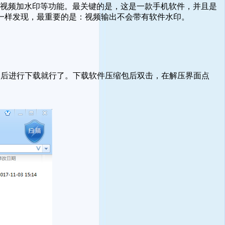
视频加水印等功能。最关键的是，这是一款手机软件，并且是
一样发现，最重要的是：视频输出不会带有软件水印。
后进行下载就行了。下载软件压缩包后双击，在解压界面点