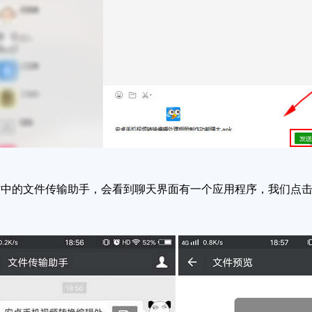
的文件传输助手，会看到聊天界面有一个应用程序，我们点击