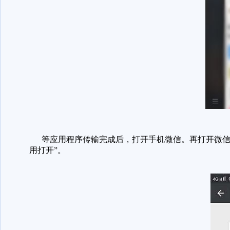
等应用程序传输完成后，打开手机微信。再打开微信中
用打开”。