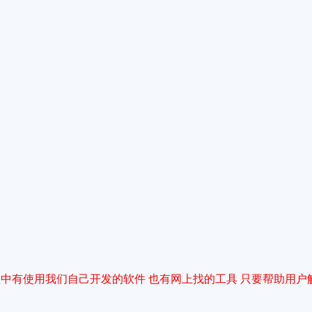
中有使用我们自己开发的软件 也有网上找的工具 只要帮助用户解