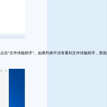
击“文件传输助手”。如果列表中没有看到文件传输助手，那就