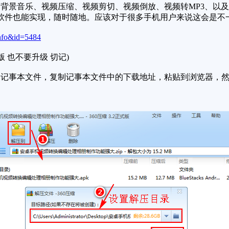
景音乐、视频压缩、视频剪切、视频倒放、视频转MP3、以及
软件也能实现，随时随地。应该对于很多手机用户来说这会是不
nfo&id=5484
不要升级 切记)
记事本文件，复制记事本文件中的下载地址，粘贴到浏览器，然