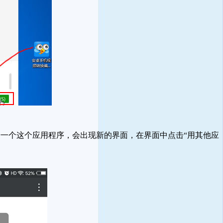
一个这个应用程序，会出现新的界面，在界面中点击“用其他应