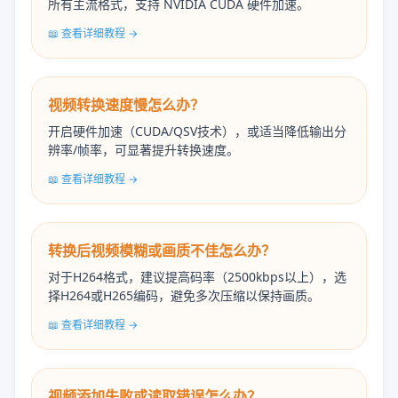
所有主流格式，支持 NVIDIA CUDA 硬件加速。
📖 查看详细教程 →
视频转换速度慢怎么办？
开启硬件加速（CUDA/QSV技术），或适当降低输出分
辨率/帧率，可显著提升转换速度。
📖 查看详细教程 →
转换后视频模糊或画质不佳怎么办？
对于H264格式，建议提高码率（2500kbps以上），选
择H264或H265编码，避免多次压缩以保持画质。
📖 查看详细教程 →
视频添加失败或读取错误怎么办？