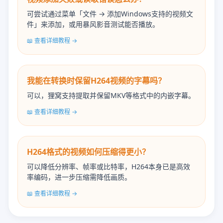
可尝试通过菜单「文件 → 添加Windows支持的视频文
件」来添加，或用暴风影音测试能否播放。
📖 查看详细教程 →
我能在转换时保留H264视频的字幕吗？
可以，狸窝支持提取并保留MKV等格式中的内嵌字幕。
📖 查看详细教程 →
H264格式的视频如何压缩得更小？
可以降低分辨率、帧率或比特率，H264本身已是高效
率编码，进一步压缩需降低画质。
📖 查看详细教程 →