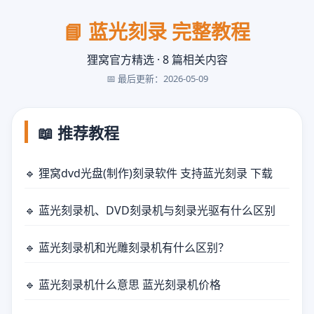
📘 蓝光刻录 完整教程
狸窝官方精选 · 8 篇相关内容
📅 最后更新：2026-05-09
📖 推荐教程
🔹 狸窝dvd光盘(制作)刻录软件 支持蓝光刻录 下载
🔹 蓝光刻录机、DVD刻录机与刻录光驱有什么区别
🔹 蓝光刻录机和光雕刻录机有什么区别？
🔹 蓝光刻录机什么意思 蓝光刻录机价格