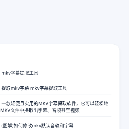
 mkv字幕提取工具
 提取mkv字幕 mkv字幕提取工具
 一款轻便且实用的MKV字幕提取软件，它可以轻松地
从MKV文件中提取出字幕、音频甚至视频
 (图解)如何修改mkv默认音轨和字幕