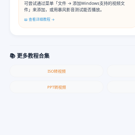
可尝试通过菜单「文件 → 添加Windows支持的视频文
件」来添加，或用暴风影音测试能否播放。
📖 查看详细教程 →
📚 更多教程合集
ISO转视频
PPT转视频