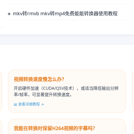
🔹 mkv转rmvb mkv转mp4免费能能转换器使用教程
视频转换速度慢怎么办？
开启硬件加速（CUDA/QSV技术），或适当降低输出分辨
率/帧率，可显著提升转换速度。
📖 查看详细教程 →
我能在转换时保留H264视频的字幕吗？