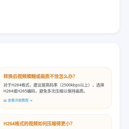
转换后视频模糊或画质不佳怎么办？
对于H264格式，建议提高码率（2500kbps以上），选择
H264或H265编码，避免多次压缩以保持画质。
📖 查看详细教程 →
H264格式的视频如何压缩得更小？