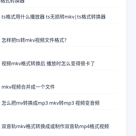
频格式转换器
 ts格式用什么播放器 ts无损转mkv|ts格式转换器
 怎样把ts转mkv视频文件格式？
 视频mkv格式转换后 播放时怎么变得很卡了
 mkv视频合并成一个文件
 怎么把mv转换成mp3 mkv转mp3 视频变音频
 双音轨mkv格式转换成或制作双音轨mp4格式视频