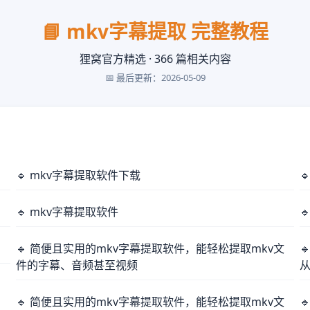
📘 mkv字幕提取 完整教程
狸窝官方精选 · 366 篇相关内容
📅 最后更新：2026-05-09
🔹 mkv字幕提取软件下载

🔹 mkv字幕提取软件

🔹 简便且实用的mkv字幕提取软件，能轻松提取mkv文

件的字幕、音频甚至视频
🔹 简便且实用的mkv字幕提取软件，能轻松提取mkv文
