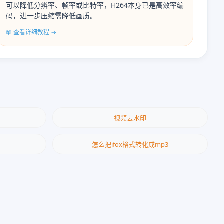
可以降低分辨率、帧率或比特率，H264本身已是高效率编
码，进一步压缩需降低画质。
📖 查看详细教程 →
视频去水印
怎么把ifox格式转化成mp3