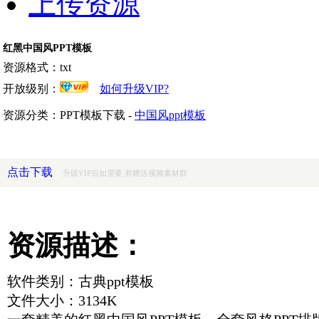
上传资源
红黑中国风PPT模板
资源格式：txt
开放级别：
如何升级VIP?
资源分类：PPT模板下载 -
中国风ppt模板
点击下载
升级VIP后如需要,有赠送视频素材群
资源描述：
软件类别：古典ppt模板
文件大小：3134K