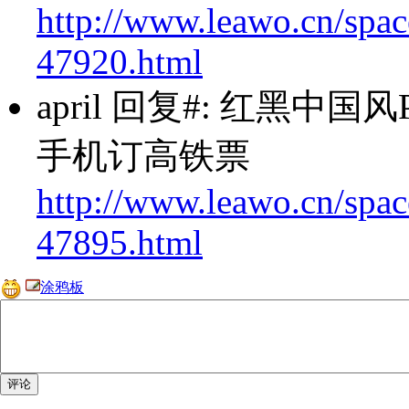
http://www.leawo.cn/spac
47920.html
april
回复#: 红黑中国风PPT模
手机订高铁票
http://www.leawo.cn/spac
47895.html
涂鸦板