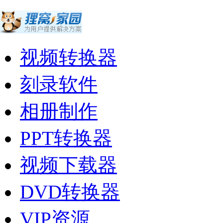
视频转换器
刻录软件
相册制作
PPT转换器
视频下载器
DVD转换器
VIP资源