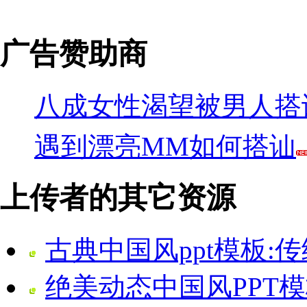
广告赞助商
八成女性渴望被男人搭
遇到漂亮MM如何搭讪
上传者的其它资源
古典中国风ppt模板:
绝美动态中国风PPT