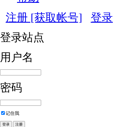
注册 [获取帐号]
登录
登录站点
用户名
密码
记住我