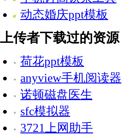
动态婚庆ppt模板
上传者下载过的资源
荷花ppt模板
anyview手机阅读器
诺顿磁盘医生
sfc模拟器
3721上网助手