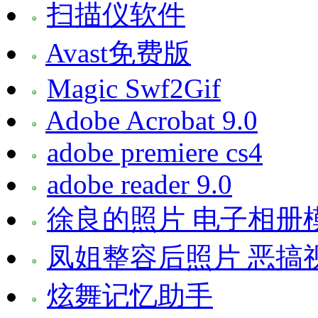
扫描仪软件
Avast免费版
Magic Swf2Gif
Adobe Acrobat 9.0
adobe premiere cs4
adobe reader 9.0
徐良的照片 电子相册
凤姐整容后照片 恶搞视
炫舞记忆助手