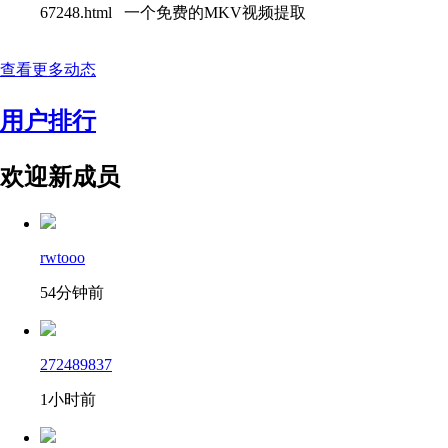
67248.html 一个免费的MKV视频提取
查看更多动态
用户排行
欢迎新成员
rwtooo
54分钟前
272489837
1小时前