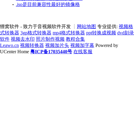
非常简单实用
.iso是目前兼容性最好的镜像格
的音量统一调整到相同大小呢？
轨视频编辑和刻录
式，需要将 .mds/.mdf 转换成 .iso
狸窝软件 - 致力于音视频软件开发 ┊
网站地图
专业提供:
视频格
式转换器
3gp格式转换器
mp4格式转换器
ppt转换成视频
dvd刻录
软件
视频去水印
照片制作视频
教程合集
Leawo.cn
视频转换器
视频加片头
视频加字幕
Powered by
UCenter Home
粤ICP备17035440号
在线客服