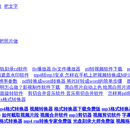
盘
把文字
把照片做
轨刻录cd软件
flv播放器 flv文件播放器
gif转视频软件下载
频遮盖水印软件
mp4转mp3安卓 怎样在手机上把视频转换成MP
分辨率参数
pdf转换成word转换器 将PDF转成word的简单步骤
景透明怎么做？影视制作软件下载
黑白照片自动上色 给黑白照片
面旋转软件
剪切合并音乐软件 音乐剪切合并软件
怎样将pdf
ux格式转换器
mp4格式转换器
视频转换器
格式转换器下载免费版
mp3格式转换
件
如何截取视频片段
视频合并软件
mp3剪切器
视频剪切软件
字
v格式转换器
mp4 rm转换专家免费版
光盘刻录大师免费版
视频格