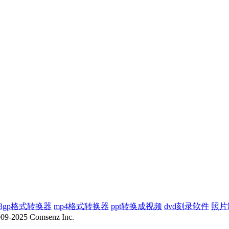
模板
幻灯片制作教程
ppt制作
知羽电子相册模板
ppt转视频
3gp格式转换器
mp4格式转换器
ppt转换成视频
dvd刻录软件
照片
pt模板下载 免费
年终总结ppt模板
mp3剪切
09-2025 Comsenz Inc.
告ppt模板
商务ppt模板
精美ppt模板下载