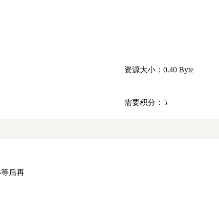
资源大小：0.40 Byte
需要积分：5
等后再