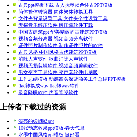
古典ppt模板下载 古人抚琴褐色怀古PPT模板
简体繁体转换器 简体繁体转换工具
文件夹背景设置工具 文件夹个性设置工具
无损音乐解压软件 解压缩软件下载
中国古建筑ppt 华美精致的古建筑PPT模板
视频音频分离器 视频音频分离软件
证件照片制作软件 制作证件照片的软件
古典风格 中国风格古代建筑PPT模板
消除人声软件 歌曲消除人声软件
视频无损剪辑软件 视频音频剪辑软件
男女变声工具软件 变声器软件电脑版
工作总结模板 动感箭头深蓝商务工作总结PPT模板
flac转换成wav flac转wav软件
录音降噪软件 声音降噪软件
上传者下载过的资源
漂亮的绿蝴蝶ppt
10张动态效果ppt模板-春天气息
水墨中国风格ppt模板 挺好看