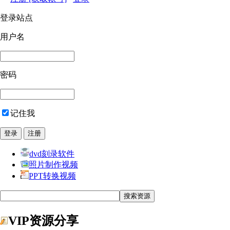
登录站点
用户名
密码
记住我
dvd刻录软件
照片制作视频
PPT转换视频
VIP资源分享