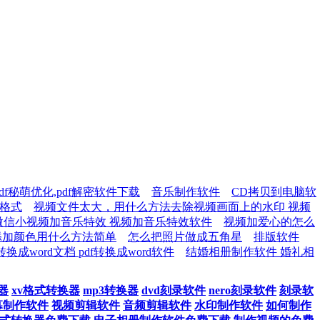
pdf秘萌优化,pdf解密软件下载
音乐制作软件
CD拷贝到电脑软
3格式
视频文件太大，用什么方法去除视频画面上的水印 视频
微信小视频加音乐特效 视频加音乐特效软件
视频加爱心的怎么
添加颜色用什么方法简单
怎么把照片做成五角星
排版软件
转换成word文档 pdf转换成word软件
结婚相册制作软件 婚礼相
器
xv格式转换器
mp3转换器
dvd刻录软件
nero刻录软件
刻录软
幕制作软件
视频剪辑软件
音频剪辑软件
水印制作软件
如何制作