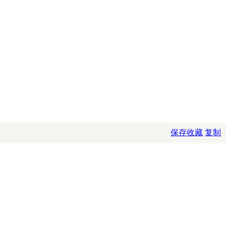
保存
收藏
复制