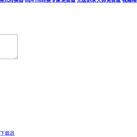
v格式转换器
mp4 rm转换专家免费版
光盘刻录大师免费版
视频格
频下载器