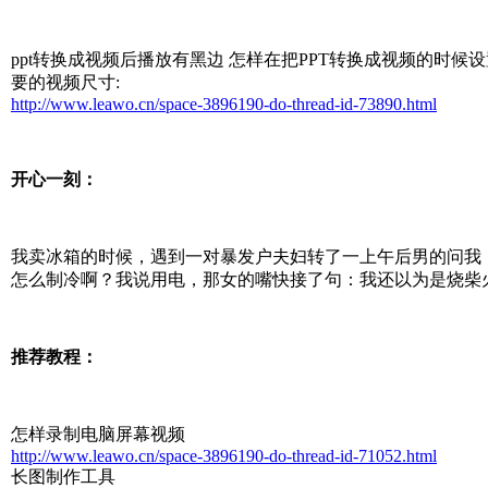
ppt转换成视频后播放有黑边 怎样在把PPT转换成视频的时候
要的视频尺寸:
http://www.leawo.cn/space-3896190-do-thread-id-73890.html
开心一刻：
我卖冰箱的时候，遇到一对暴发户夫妇转了一上午后男的问我
怎么制冷啊？我说用电，那女的嘴快接了句：我还以为是烧柴
推荐教程：
怎样录制电脑屏幕视频
http://www.leawo.cn/space-3896190-do-thread-id-71052.html
长图制作工具