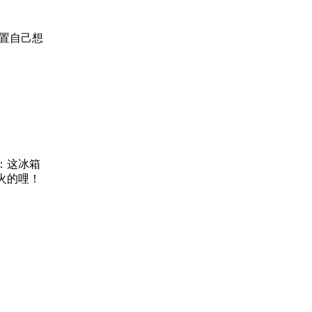
设置自己想
：这冰箱
火的哩！