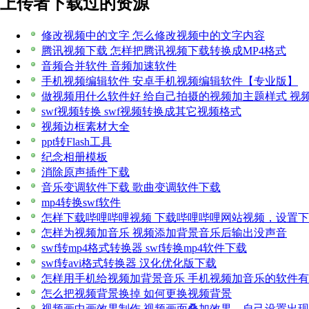
上传者下载过的资源
修改视频中的文字 怎么修改视频中的文字内容
腾讯视频下载 怎样把腾讯视频下载转换成MP4格式
音频合并软件 音频加速软件
手机视频编辑软件 安卓手机视频编辑软件【专业版】
做视频用什么软件好 给自己拍摄的视频加主题样式 视
swf视频转换 swf视频转换成其它视频格式
视频边框素材大全
ppt转Flash工具
纪念相册模板
消除原声插件下载
音乐变调软件下载 歌曲变调软件下载
mp4转换swf软件
怎样下载哔哩哔哩视频 下载哔哩哔哩网站视频，设置下
怎样为视频加音乐 视频添加背景音乐后输出没声音
swf转mp4格式转换器 swf转换mp4软件下载
swf转avi格式转换器 汉化优化版下载
怎样用手机给视频加背景音乐 手机视频加音乐的软件
怎么把视频背景换掉 如何更换视频背景
视频画中画效果制作 视频画面叠加效果，自己设置出