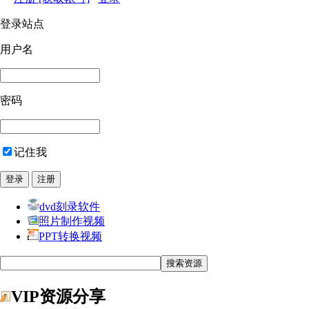
登录站点
用户名
密码
记住我
dvd刻录软件
照片制作视频
PPT转换视频
VIP资源分享