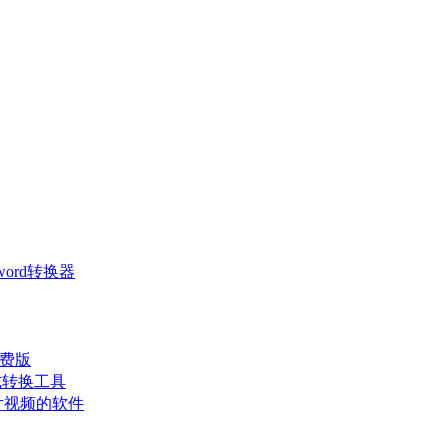
word转换器
免费版
格式转换工具
片视频的软件