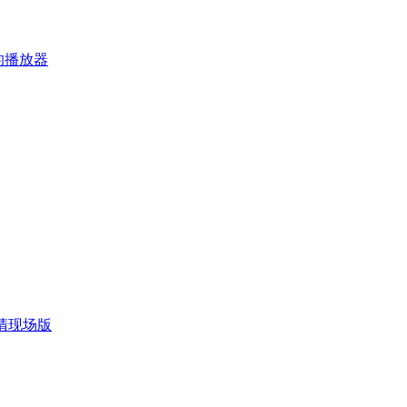
式的播放器
会高清现场版