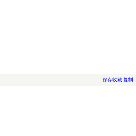
保存
收藏
复制