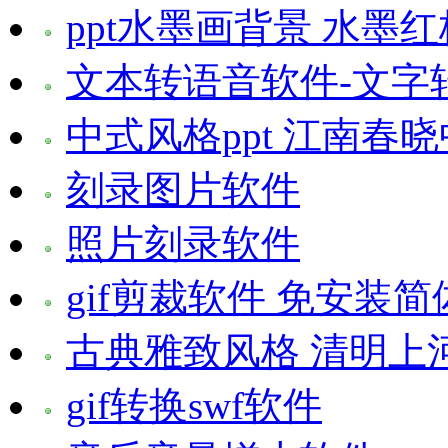
ppt水墨画背景 水墨
文本转语音软件-文字
中式风格ppt 江南春
刻录图片软件
照片刻录软件
gif剪裁软件 免安装
古典雅致风格 清明上
gif转换swf软件