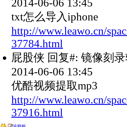
2014-06-06 13:45
txt怎么导入iphone
http://www.leawo.cn/spac
37784.html
屁股侠
回复#: 镜像刻
2014-06-06 13:45
优酷视频提取mp3
http://www.leawo.cn/spac
37916.html
涂鸦板