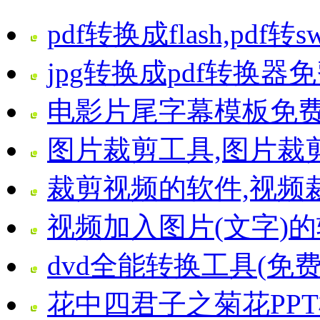
pdf转换成flash,pdf转
jpg转换成pdf转换器
电影片尾字幕模板免
图片裁剪工具,图片裁
裁剪视频的软件,视频
视频加入图片(文字)
dvd全能转换工具(免费d
花中四君子之菊花PP