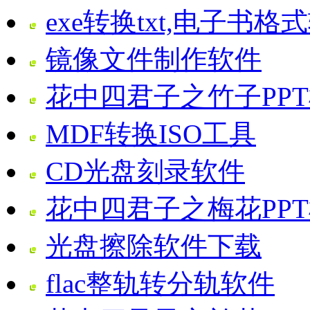
exe转换txt,电子书格
镜像文件制作软件
花中四君子之竹子PP
MDF转换ISO工具
CD光盘刻录软件
花中四君子之梅花PP
光盘擦除软件下载
flac整轨转分轨软件