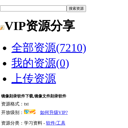
VIP资源分享
全部资源(7210)
我的资源(0)
上传资源
镜像刻录软件下载,镜像文件刻录软件
资源格式：txt
开放级别：
如何升级VIP?
资源分类：学习资料 -
软件/工具