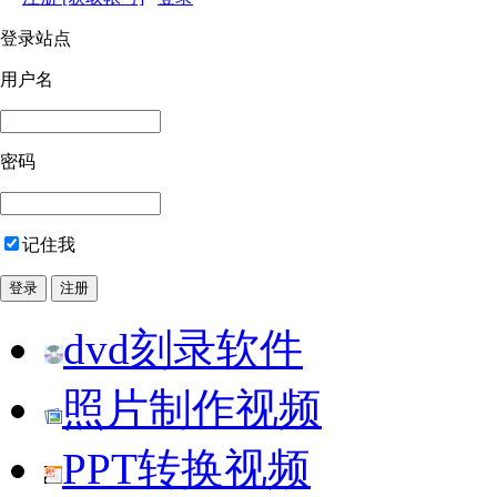
登录站点
用户名
密码
记住我
dvd刻录软件
照片制作视频
PPT转换视频