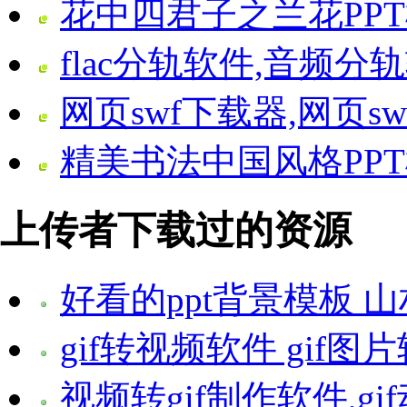
花中四君子之兰花PP
flac分轨软件,音频分
网页swf下载器,网页s
精美书法中国风格PPT
上传者下载过的资源
好看的ppt背景模板 
gif转视频软件 gif
视频转gif制作软件,g