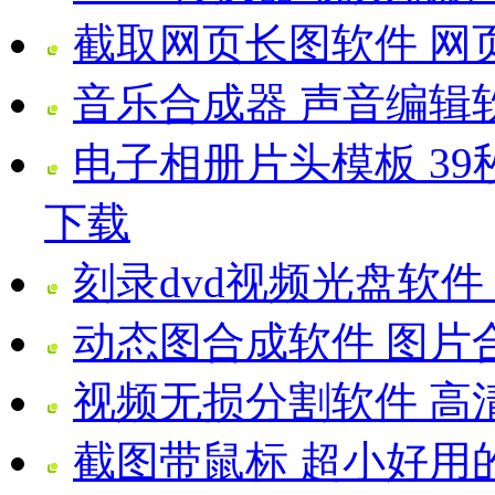
截取网页长图软件 网
音乐合成器 声音编辑
电子相册片头模板 3
下载
刻录dvd视频光盘软件
动态图合成软件 图片
视频无损分割软件 高
截图带鼠标 超小好用