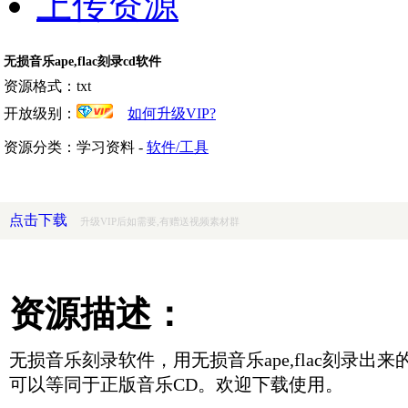
上传资源
无损音乐ape,flac刻录cd软件
资源格式：txt
开放级别：
如何升级VIP?
资源分类：学习资料 -
软件/工具
点击下载
升级VIP后如需要,有赠送视频素材群
资源描述：
无损音乐刻录软件，用无损音乐ape,flac刻录出来
可以等同于正版音乐CD。欢迎下载使用。