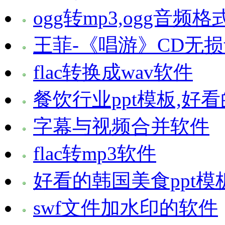
ogg转mp3,ogg音频
王菲-《唱游》CD无损
flac转换成wav软件
餐饮行业ppt模板,好看
字幕与视频合并软件
flac转mp3软件
好看的韩国美食ppt模
swf文件加水印的软件