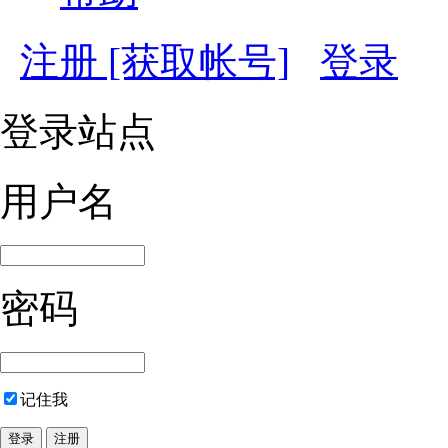
注册 [获取帐号]
登录
登录站点
用户名
密码
记住我