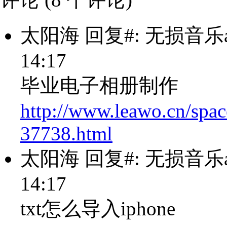
太阳海
回复#: 无损音乐ape
14:17
毕业电子相册制作
http://www.leawo.cn/spac
37738.html
太阳海
回复#: 无损音乐ape
14:17
txt怎么导入iphone