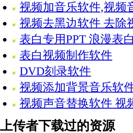
视频加音乐软件,视频
视频去黑边软件 去除
表白专用PPT 浪漫表白
表白视频制作软件
DVD刻录软件
视频添加背景音乐软
视频声音替换软件 视
上传者下载过的资源