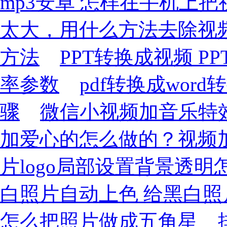
mp3安卓 怎样在手机上把
太大，用什么方法去除视
方法
PPT转换成视频 
率参数
pdf转换成word
骤
微信小视频加音乐特
加爱心的怎么做的？视频加e
片logo局部设置背景透
白照片自动上色 给黑白
怎么把照片做成五角星