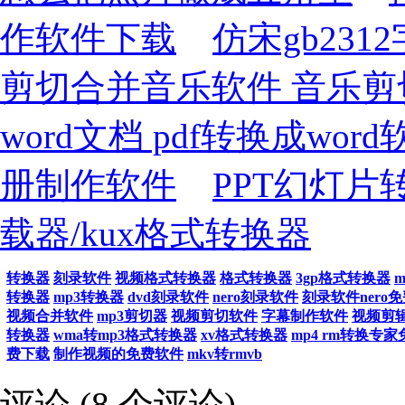
作软件下载
仿宋gb231
剪切合并音乐软件 音乐剪
word文档 pdf转换成word
册制作软件
PPT幻灯片
载器/kux格式转换器
转换器
刻录软件
视频格式转换器
格式转换器
3gp格式转换器
转换器
mp3转换器
dvd刻录软件
nero刻录软件
刻录软件nero
视频合并软件
mp3剪切器
视频剪切软件
字幕制作软件
视频剪
转换器
wma转mp3格式转换器
xv格式转换器
mp4 rm转换专
费下载
制作视频的免费软件
mkv转rmvb
评论 (
8
个评论)