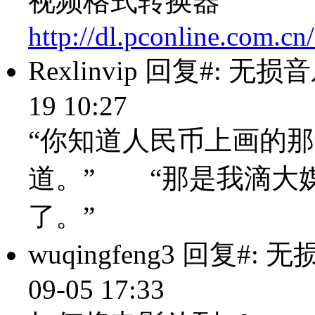
视频格式转换器
http://dl.pconline.com.c
Rexlinvip
回复#: 无损音乐a
19 10:27
“你知道人民币上画的
道。” “那是我滴大
了。”
wuqingfeng3
回复#: 无损音
09-05 17:33