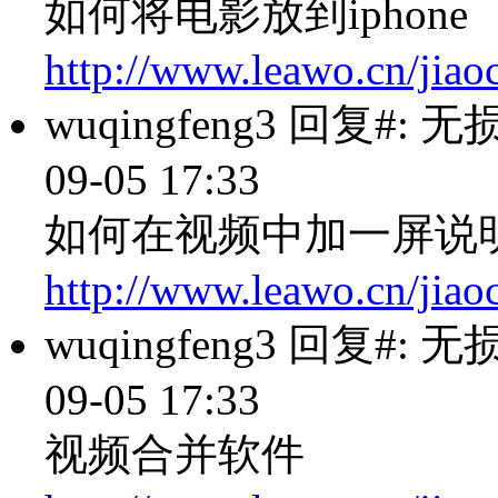
如何将电影放到iphone
http://www.leawo.cn/jiao
wuqingfeng3
回复#: 无损音
09-05 17:33
如何在视频中加一屏说
http://www.leawo.cn/jia
wuqingfeng3
回复#: 无损音
09-05 17:33
视频合并软件