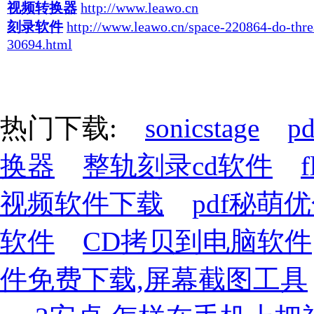
视频转换器
http://www.leawo.cn
刻录软件
http://www.leawo.cn/space-220864-do-thre
30694.html
热门下载:
sonicstage
p
换器
整轨刻录cd软件
视频软件下载
pdf秘萌
软件
CD拷贝到电脑软件
件免费下载,屏幕截图工具