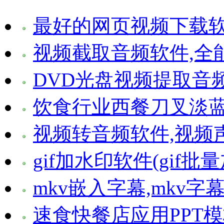
最好的网页视频下载软
视频截取音频软件,全
DVD光盘视频提取音
饮食行业西餐刀叉淡蓝
视频转音频软件,视频
gif加水印软件(gif批
mkv嵌入字幕,mkv字
速食快餐店应用PPT