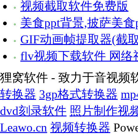
视频截取软件免费版
美食ppt背景,披萨美食
GIF动画帧提取器(截取g
flv视频下载软件 网
狸窝软件 - 致力于音视频
转换器
3gp格式转换器
m
dvd刻录软件
照片制作视
动态ppt模板
ppt 模板
年终总结ppt模板
电子相册模板
相册
Leawo.cn
视频转换器
Powe
免费儿童相册模板
金夫人电子相册模板
免费电子相册模板
flash电子相册模板
ppt模板下载 免费完整版
动态ppt模板
p