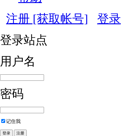
注册 [获取帐号]
登录
登录站点
用户名
密码
记住我