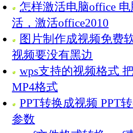
怎样激活电脑office 电
活，激活office2010
图片制作成视频免费软
视频要没有黑边
wps支持的视频格式 
MP4格式
PPT转换成视频 PP
参数