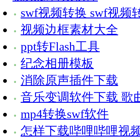
swf视频转换 swf
视频边框素材大全
ppt转Flash工具
纪念相册模板
消除原声插件下载
音乐变调软件下载 歌
mp4转换swf软件
怎样下载哔哩哔哩视频