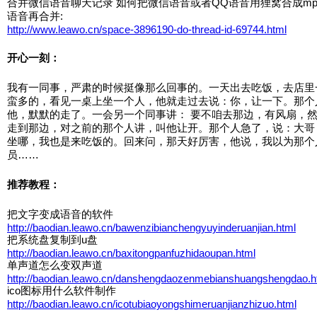
合并微信语音聊天记录 如何把微信语音或者QQ语音用狸窝合成mp
语音再合并:
http://www.leawo.cn/space-3896190-do-thread-id-69744.html
开心一刻：
我有一同事，严肃的时候挺像那么回事的。一天出去吃饭，去店里
蛮多的，看见一桌上坐一个人，他就走过去说：你，让一下。那个
他，默默的走了。一会另一个同事讲： 要不咱去那边，有风扇，
走到那边，对之前的那个人讲，叫他让开。那个人急了，说：大
哥
坐哪，我也是来吃饭的。回来问，那天好厉害，他说，我以为那个
员……
推荐教程：
把文字变成语音的软件
http://baodian.leawo.cn/bawenzibianchengyuyinderuanjian.html
把系统盘复制到u盘
http://baodian.leawo.cn/baxitongpanfuzhidaoupan.html
单声道怎么变双声道
http://baodian.leawo.cn/danshengdaozenmebianshuangshengdao.h
ico图标用什么软件制作
http://baodian.leawo.cn/icotubiaoyongshimeruanjianzhizuo.html