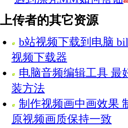
上传者的其它资源
b站视频下载到电脑 bi
视频下载器
电脑音频编辑工具 最
装方法
制作视频画中画效果 
原视频画质保持一致