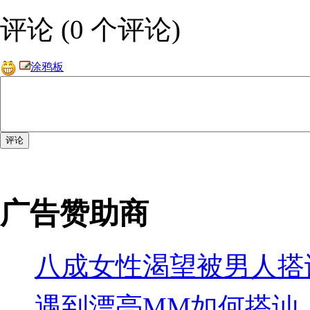
评论 (
0
个评论)
涂鸦板
广告赞助商
八成女性渴望被男人搭
遇到漂亮MM如何搭讪