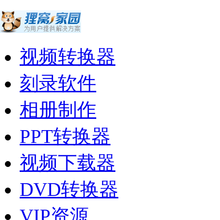
视频转换器
刻录软件
相册制作
PPT转换器
视频下载器
DVD转换器
VIP资源