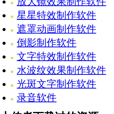
放大镜效果制作软件
星星特效制作软件
遮罩动画制作软件
倒影制作软件
文字特效制作软件
水波纹效果制作软件
光斑文字制作软件
录音软件