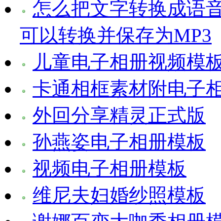
怎么把文字转换成语音
可以转换并保存为MP3
儿童电子相册视频模
卡通相框素材附电子
外回分享精灵正式版
孙燕姿电子相册模板
视频电子相册模板
维尼夫妇婚纱照模板