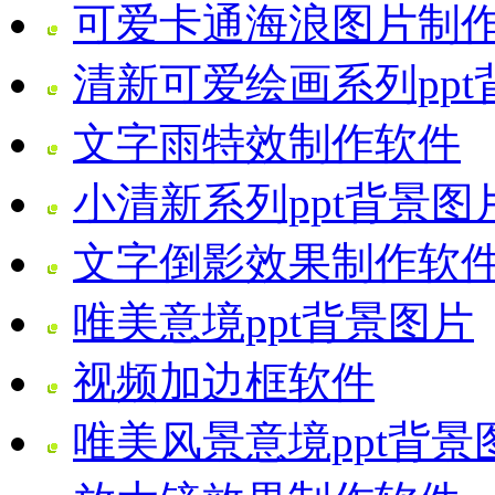
可爱卡通海浪图片制
清新可爱绘画系列ppt
文字雨特效制作软件
小清新系列ppt背景图
文字倒影效果制作软
唯美意境ppt背景图片
视频加边框软件
唯美风景意境ppt背景