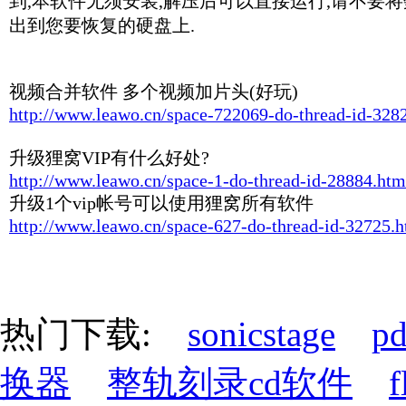
到,本软件无须安装,解压后可以直接运行,请不要
出到您要恢复的硬盘上.
视频合并软件 多个视频加片头(好玩)
http://www.leawo.cn/space-722069-do-thread-id-328
升级狸窝VIP有什么好处?
http://www.leawo.cn/space-1-do-thread-id-28884.htm
升级1个vip帐号可以使用狸窝所有软件
http://www.leawo.cn/space-627-do-thread-id-32725.h
热门下载:
sonicstage
p
换器
整轨刻录cd软件