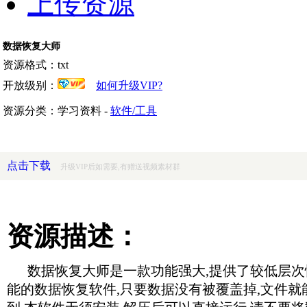
上传资源
数据恢复大师
资源格式：txt
开放级别：
如何升级VIP?
资源分类：学习资料 -
软件/工具
点击下载
升级VIP后如需要,有赠送视频素材群
资源描述：
数据恢复大师是一款功能强大,提供了较低层次
能的数据恢复软件,只要数据没有被覆盖掉,文件就