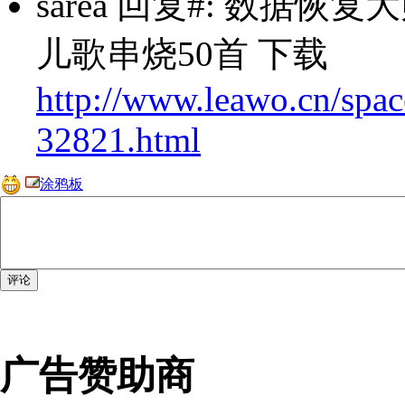
sarea
回复#: 数据恢复大师 2
儿歌串烧50首 下载
http://www.leawo.cn/spac
32821.html
涂鸦板
广告赞助商