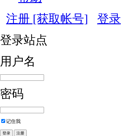
注册 [获取帐号]
登录
登录站点
用户名
密码
记住我