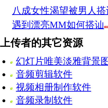
八成女性渴望被男人搭
遇到漂亮MM如何搭讪
上传者的其它资源
幻灯片唯美淡雅背景
音频剪辑软件
视频相册制作软件
音频录制软件