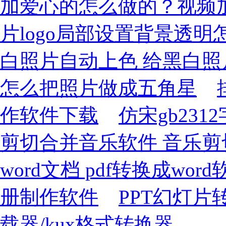
加爱心的怎么做的？视频加e
片logo局部设置背景透
白照片自动上色 给黑白
怎么把照片做成五角星
作软件下载
仿宋gb231
剪切合并音乐软件 音乐剪
word文档 pdf转换成word
册制作软件
PPT幻灯片
载器/kux格式转换器