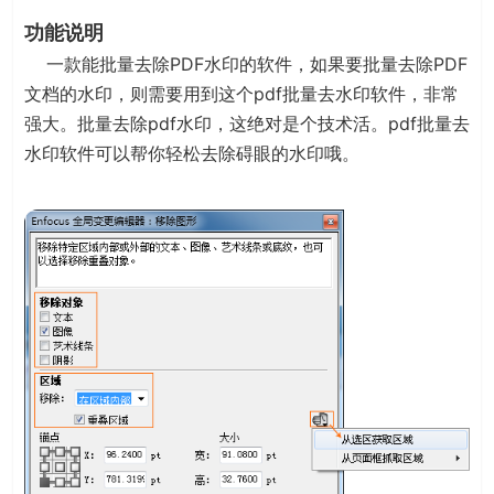
功能说明
一款能批量去除PDF水印的软件，如果要批量去除PDF
文档的水印，则需要用到这个pdf批量去水印软件，非常
强大。批量去除pdf水印，这绝对是个技术活。pdf批量去
水印软件可以帮你轻松去除碍眼的水印哦。