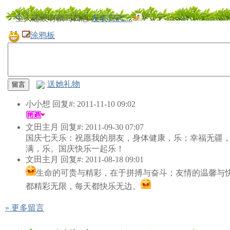
主人还没有撰写日志
发表日志....
涂鸦板
送她礼物
小小想
回复#: 2011-11-10 09:02
文田主月
回复#: 2011-09-30 07:07
国庆七天乐：祝愿我的朋友，身体健康，乐；幸福无疆
满，乐。国庆快乐一起乐！
文田主月
回复#: 2011-08-18 09:01
生命的可贵与精彩，在于拼搏与奋斗；友情的温馨与
都精彩无限，每天都快乐无边。
» 更多留言