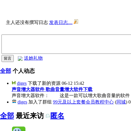
主人还没有撰写日志
发表日志....
送她礼物
全部
个人动态
diges
下载了新的资源
06-12 15:42
声音增大器软件 歌曲音量增大软件下载
声音增大器软件： 这是一款可以增大歌曲音量的软件，下
diges
加入了群组
99元及以上套餐会员教程中心
(
同城
)
0
全部
最近来访
匿名