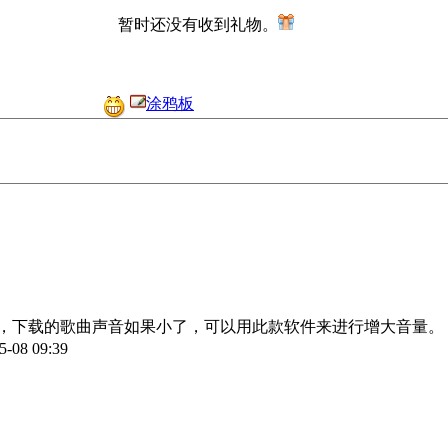
暂时还没有收到礼物。
涂鸦板
载的歌曲声音如果小了，可以用此款软件来进行增大音量。 &
5-08 09:39