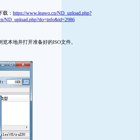
下载：
https://www.leawo.cn/ND_upload.php?
.cn/ND_upload.php?do=info&id=2986
浏览本地并打开准备好的ISO文件。