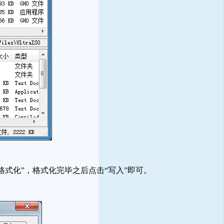
“格式化”，格式化完毕之后点击“写入”即可。