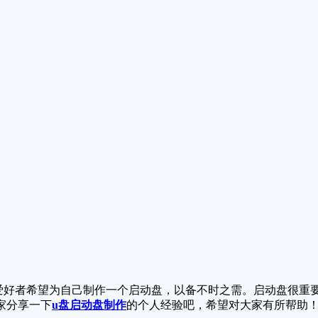
好者希望为自己制作一个启动盘，以备不时之需。启动盘很重
家分享一下
u盘启动盘制作
的个人经验吧，希望对大家有所帮助