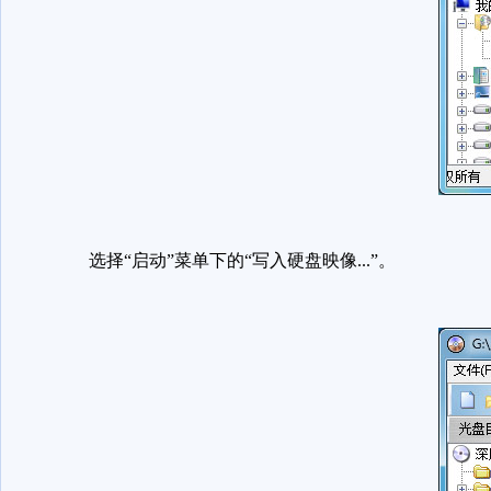
选择“启动”菜单下的“写入硬盘映像...”。