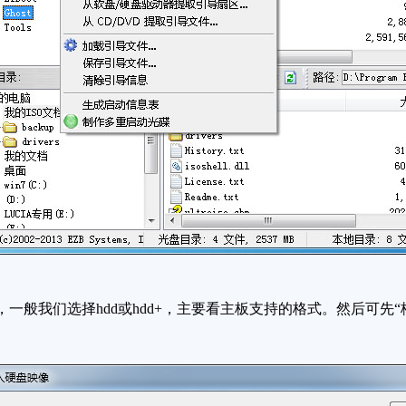
，一般我们选择hdd或hdd+，主要看主板支持的格式。然后可先