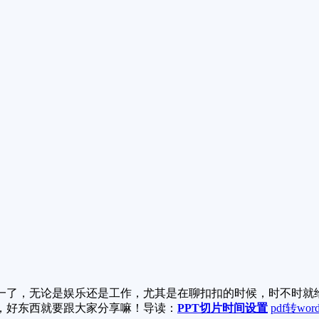
一了，无论是娱乐还是工作，尤其是在聊扣扣的时候，时不时就
，好东西就要跟大家分享嘛！导读：
PPT切片时间设置
pdf转wor