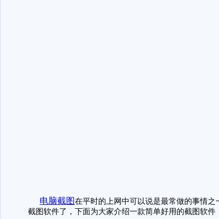
电脑截图
在平时的上网中可以说是最常做的事情之
截图软件了，下面为大家介绍一款简单好用的截图软件