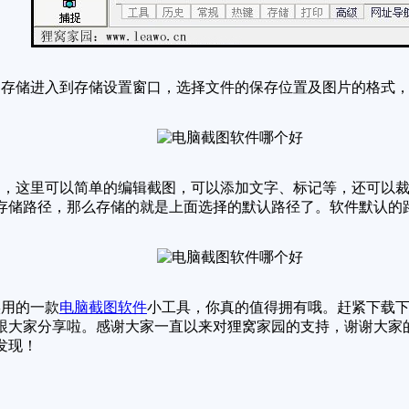
存储进入到存储设置窗口，选择文件的保存位置及图片的格式，
，这里可以简单的编辑截图，可以添加文字、标记等，还可以裁
存储路径，那么存储的就是上面选择的默认路径了。软件默认的
实用的一款
电脑截图软件
小工具，你真的值得拥有哦。赶紧下载
跟大家分享啦。感谢大家一直以来对狸窝家园的支持，谢谢大家
发现！