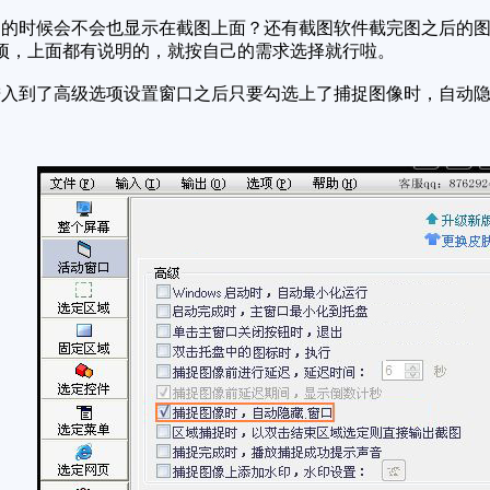
的时候会不会也显示在截图上面？还有截图软件截完图之后的图
项，上面都有说明的，就按自己的需求选择就行啦。
入到了高级选项设置窗口之后只要勾选上了捕捉图像时，自动隐