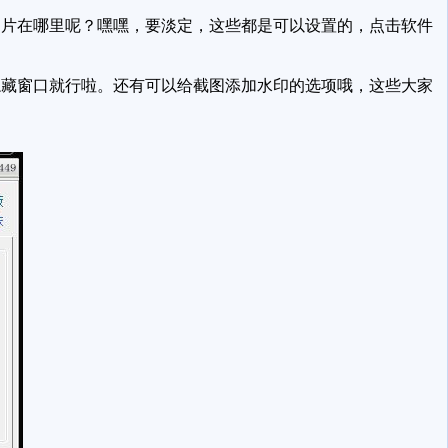
片在哪里呢？嘿嘿，要淡定，这些都是可以设置的，点击软件
藏窗口就行啦。还有可以给截图添加水印的选项哦，这些大家