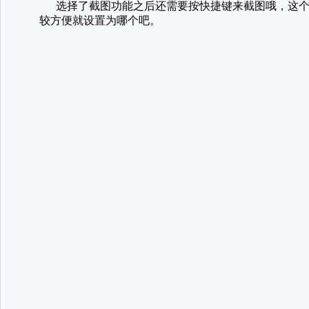
选择了截图功能之后还需要按快捷键来截图哦，这个快捷键
较方便就设置为哪个吧。