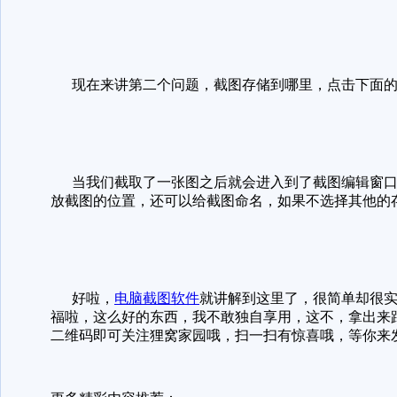
现在来讲第二个问题，截图存储到哪里，点击下面的
当我们截取了一张图之后就会进入到了截图编辑窗口
放截图的位置，还可以给截图命名，如果不选择其他的
好啦，
电脑截图软件
就讲解到这里了，很简单却很
福啦，这么好的东西，我不敢独自享用，这不，拿出来
二维码即可关注狸窝家园哦，扫一扫有惊喜哦，等你来