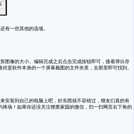
还有一些其他的选项。
剪图像的大小。编辑完成之后点击完成按钮即可，接着弹出存
路径是软件本身的一个屏幕截图的文件夹里，去那里即可找到。
下来安装到自己的电脑上吧，好东西就不容错过，狸友们真的有
的捧场！如果你还没关注狸窝家园的微信，扫一扫网页右下角的