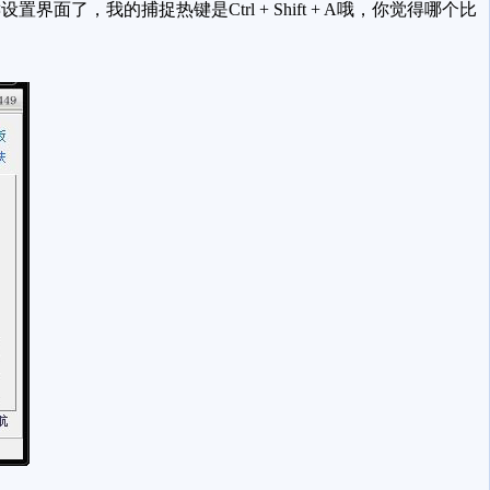
我的捕捉热键是Ctrl + Shift + A哦，你觉得哪个比