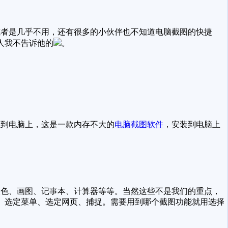
者是几乎不用，还有很多的小伙伴也不知道电脑截图的快捷
人我不告诉他的
。
装到电脑上，这是一款内存不大的
电脑截图软件
，安装到电脑上
取色、画图、记事本、计算器等等。当然这些不是我们的重点，
、选定菜单、选定网页、捕捉。需要用到哪个截图功能就用选择