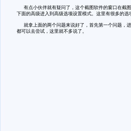
有点小伙伴就有疑问了，这个截图软件的窗口在截图
下面的高级进入到高级选项设置模式。这里有很多的选
就拿上面的两个问题来说好了，首先第一个问题，进
都可以去尝试，这里就不多说了。