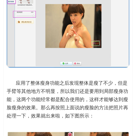
应用了整体瘦身功能之后发现整体是瘦了不少，但是
手臂等其他地方不明显，所以我们还是要用到局部瘦身功
能，这两个功能经常都是配合使用的，这样才能够达到瘦
脸瘦身的效果。那么再按照上面说的瘦脸的方法把照片再
处理一下，效果就出来啦，如下图所示：