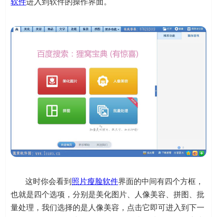
软件
进入到软件的操作界面。
这时你会看到
照片瘦脸软件
界面的中间有四个方框，
也就是四个选项，分别是美化图片、人像美容、拼图、批
量处理，我们选择的是人像美容，点击它即可进入到下一