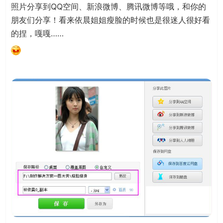
照片分享到QQ空间、新浪微博、腾讯微博等哦，和你的
朋友们分享！看来依晨姐姐瘦脸的时候也是很迷人很好看
的捏，嘎嘎……