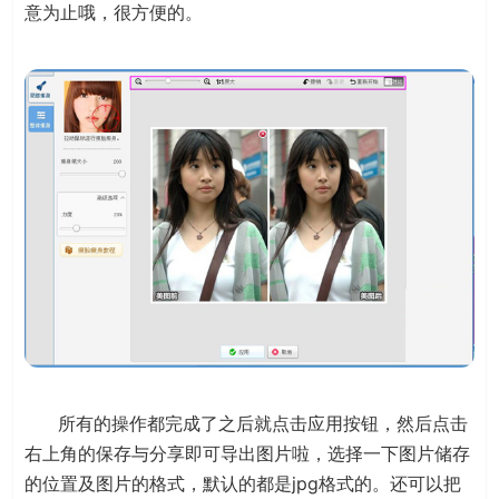
意为止哦，很方便的。
所有的操作都完成了之后就点击应用按钮，然后点击
右上角的保存与分享即可导出图片啦，选择一下图片储存
的位置及图片的格式，默认的都是jpg格式的。还可以把