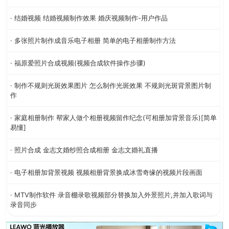
· 结婚视频 结婚视频制作效果 婚庆视频制作-用户作品
· 多张照片制作成音乐电子相册 简单的电子相册制作方法
· 福原爱照片合成视频(视频合成软件操作步骤)
· 制作不规则光斑效果图片 怎么制作光斑效果 不规则光斑背景图片制
作
· 家庭相册制作 帮家人做个相册视频留作纪念(可相册加背景音乐)[简单
易懂]
· 照片合成 金志文婚纱照合成相册 金志文婚礼直播
· 电子相册加背景视频 视频相册背景换成冰雪奇缘的视频片段画面
· MTV制作软件 录音棚录歌视频部分替换加入外景照片,并加入歌词与
录音同步