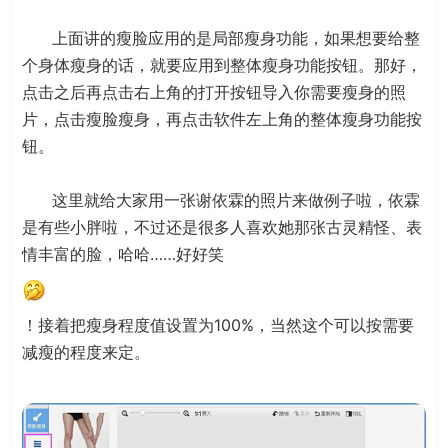
上面讲的瘦脸应用的是局部瘦身功能，如果想要给整
个身体瘦身的话，就要应用到整体瘦身功能按钮。那好，
点击之后再点击右上角的打开按钮导入你需要瘦身的照
片，点击瘦脸瘦身，再点击软件左上角的整体瘦身功能按
钮。
这里就给大家用一张谢依霖的照片来做例子啦，依霖
是有些小胖啦，不过还是很多人喜欢她那张古灵精怪、表
情丰富的脸，哈哈……好好笑
！接着把瘦身程度值设置为100%，当然这个可以按需要
减瘦的程度来定。