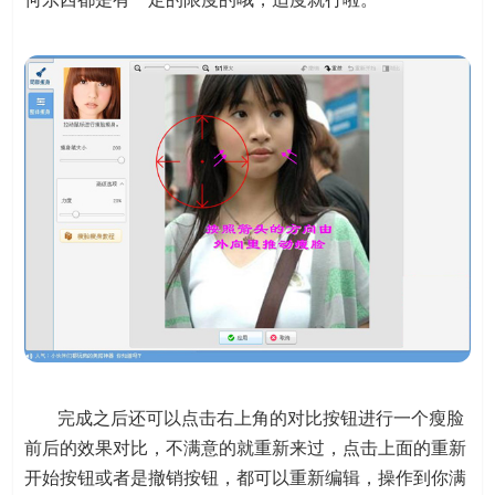
完成之后还可以点击右上角的对比按钮进行一个瘦脸
前后的效果对比，不满意的就重新来过，点击上面的重新
开始按钮或者是撤销按钮，都可以重新编辑，操作到你满