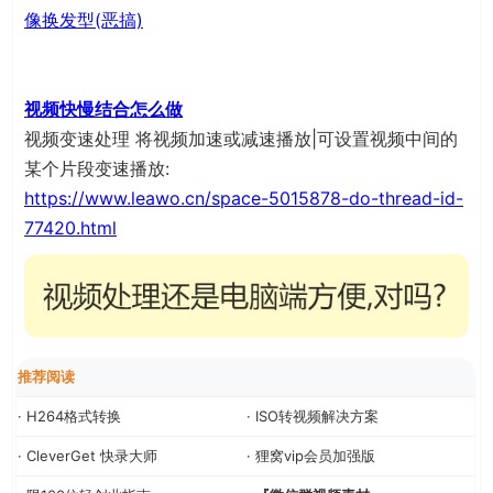
像换发型(恶搞)
视频快慢结合怎么做
视频变速处理 将视频加速或减速播放|可设置视频中间的
某个片段变速播放:
https://www.leawo.cn/space-5015878-do-thread-id-
77420.html
推荐阅读
· H264格式转换
· ISO转视频解决方案
· CleverGet 快录大师
· 狸窝vip会员加强版