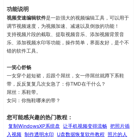
功能说明
视频变速编辑软件
是一款强大的视频编辑工具，可以用于
调节视频速度，为视频加速、减速以及倒放的功能！
支持视频片段的截取、提取视频音乐、添加视频背景音
乐、添加视频水印等功能，操作简单，界面友好，是个不
错的软件工具。
一笑心舒畅
一女穿个超短裙，后跟个屌丝，女一停屌丝就蹲下系鞋
带，反反复复几次女急了：你TMD在干什么？
屌丝：系鞋带。
女问：你拖鞋哪来的带？
您可能感兴趣的热门教程：
复制WindowsXP系统盘
让手机视频变得流畅
把照片插
入视频
制作透明水印
U盘数据恢复软件教程
照片的人