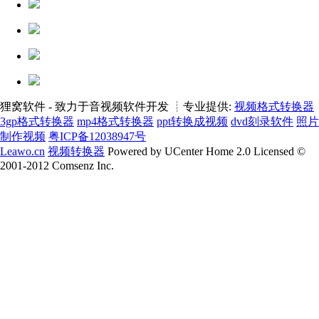
狸窝软件 - 致力于音视频软件开发 ┊专业提供:
视频格式转换器
3gp格式转换器
mp4格式转换器
ppt转换成视频
dvd刻录软件
照片
制作视频
粤ICP备12038947号
Leawo.cn
视频转换器
Powered by UCenter Home 2.0 Licensed ©
2001-2012 Comsenz Inc.