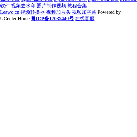
软件
视频去水印
照片制作视频
教程合集
Leawo.cn
视频转换器
视频加片头
视频加字幕
Powered by
UCenter Home
粤ICP备17035440号
在线客服