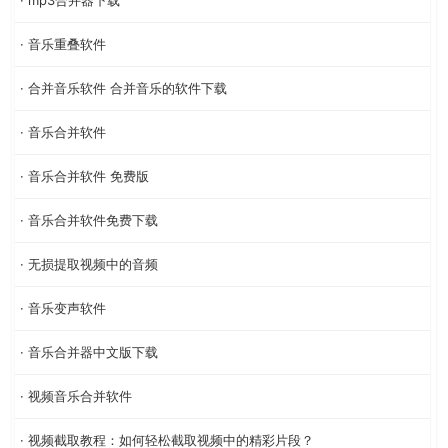
· 音乐重叠软件
· 合并音乐软件 合并音乐的软件下载
· 音乐合并软件
· 音乐合并软件 免费版
· 音乐合并软件免费下载
· 无损提取视频中的音频
· 音乐变声软件
· 音乐合并器中文版下载
· 视频音乐合并软件
· 视频截取教程：如何轻松截取视频中的精彩片段？