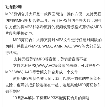
功能说明
MP3剪切合并大师是一款界面简洁，操作方便，支持无损
切割的MP3剪切合并工具。有了MP3剪切合并大师，您可
以方便的将MP3和各种流行的视频或音频格式剪切成MP3
片段和手机铃声。
MP3剪切合并大师支持对MP3文件进行任意时间段的
切割，并且支持MP3, WMA, AMR, AAC,WAV等大部分流
行格式。
支持无损剪切MP3等音频，剪切后音质不变
支持各种MP3,WAV,AAC等音频的串烧，可以把多个
MP3,WAV, AAC等音频文件合并成一个文件
使用MP3剪切合并大师，就可以把一首歌的中间部分
去除，也可以把多段连接在一起，这是其他MP3剪切软件
做不到的
10.5版本解决了有些MP3不能剪切合并的问题