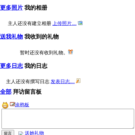
更多照片
我的相册
主人还没有建立相册
上传照片....
送我礼物
我收到的礼物
暂时还没有收到礼物。
更多日志
我的日志
主人还没有撰写日志
发表日志....
全部
拜访留言板
涂鸦板
送她礼物