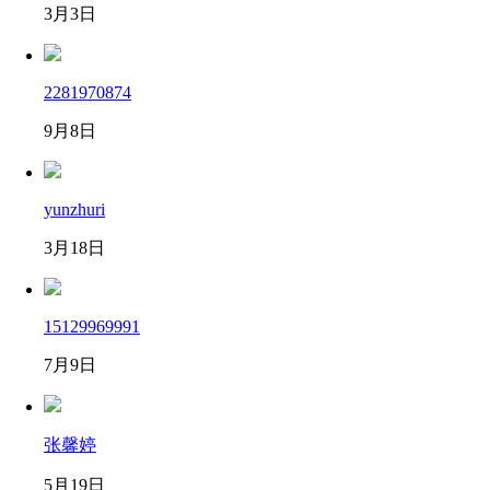
3月3日
2281970874
9月8日
yunzhuri
3月18日
15129969991
7月9日
张馨婷
5月19日