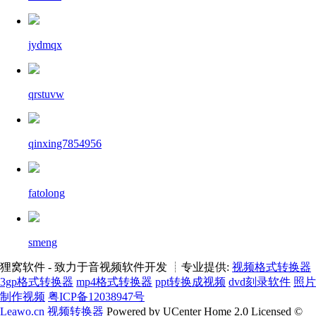
jydmqx
qrstuvw
qinxing7854956
fatolong
smeng
狸窝软件 - 致力于音视频软件开发 ┊专业提供:
视频格式转换器
3gp格式转换器
mp4格式转换器
ppt转换成视频
dvd刻录软件
照片
制作视频
粤ICP备12038947号
Leawo.cn
视频转换器
Powered by UCenter Home 2.0 Licensed ©