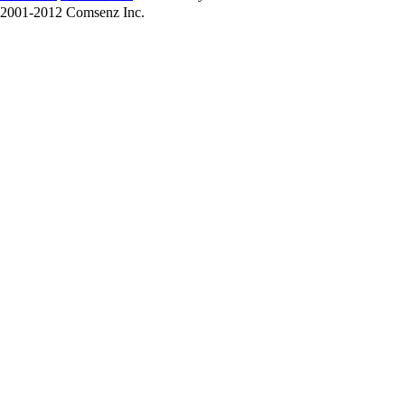
2001-2012 Comsenz Inc.