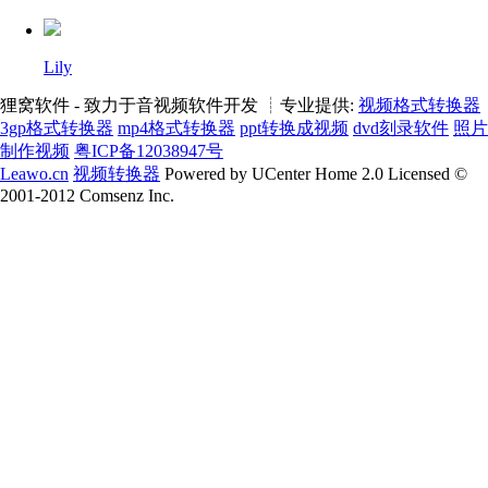
Lily
狸窝软件 - 致力于音视频软件开发 ┊专业提供:
视频格式转换器
3gp格式转换器
mp4格式转换器
ppt转换成视频
dvd刻录软件
照片
制作视频
粤ICP备12038947号
Leawo.cn
视频转换器
Powered by UCenter Home 2.0 Licensed ©
2001-2012 Comsenz Inc.