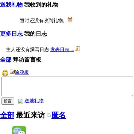
送我礼物
我收到的礼物
暂时还没有收到礼物。
更多日志
我的日志
主人还没有撰写日志
发表日志....
全部
拜访留言板
涂鸦板
送她礼物
全部
最近来访
匿名