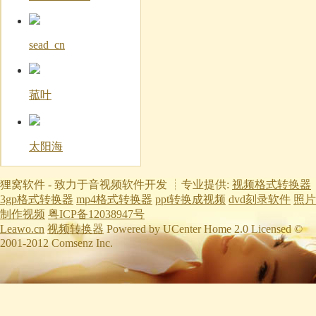
sead_cn
菰叶
太阳海
狸窝软件 - 致力于音视频软件开发 ┊专业提供:
视频格式转换器
3gp格式转换器
mp4格式转换器
ppt转换成视频
dvd刻录软件
照片
制作视频
粤ICP备12038947号
Leawo.cn
视频转换器
Powered by UCenter Home 2.0 Licensed ©
2001-2012 Comsenz Inc.