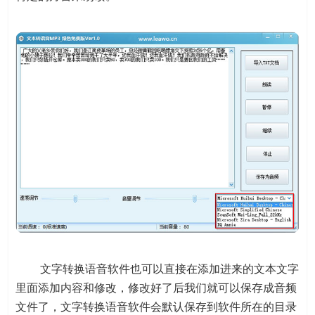
文字转换语音软件也可以直接在添加进来的文本文字
里面添加内容和修改，修改好了后我们就可以保存成音频
文件了，文字转换语音软件会默认保存到软件所在的目录