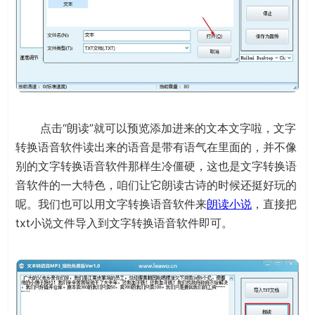
点击“朗读”就可以预览添加进来的文本文字啦，文字
转换语音软件读出来的语音是带有语气在里面的，并不像
别的文字转换语音软件那样生冷僵硬，这也是文字转换语
音软件的一大特色，咱们让它朗读古诗的时候还挺好玩的
呢。我们也可以用文字转换语音软件来
朗读小说
，直接把
txt小说文件导入到文字转换语音软件即可。