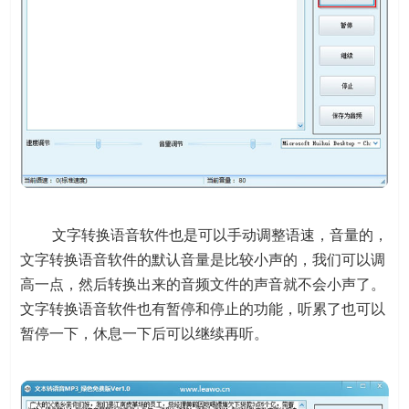
文字转换语音软件也是可以手动调整语速，音量的，
文字转换语音软件的默认音量是比较小声的，我们可以调
高一点，然后转换出来的音频文件的声音就不会小声了。
文字转换语音软件也有暂停和停止的功能，听累了也可以
暂停一下，休息一下后可以继续再听。