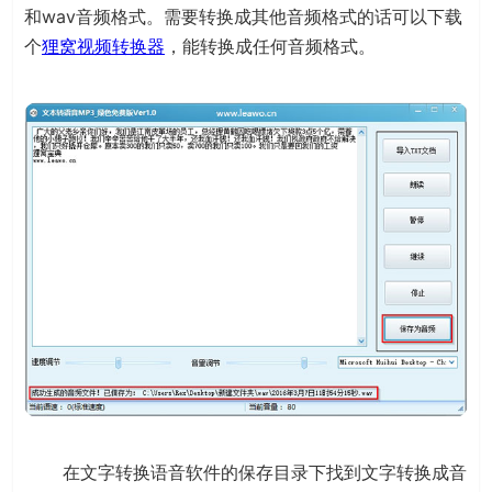
和wav音频格式。需要转换成其他音频格式的话可以下载
个
狸窝视频转换器
，能转换成任何音频格式。
在文字转换语音软件的保存目录下找到文字转换成音