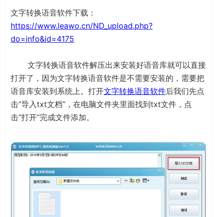
文字转换语音软件下载：
https://www.leawo.cn/ND_upload.php?
do=info&id=4175
文字转换语音软件解压出来安装好语音库就可以直接
打开了，因为文字转换语音软件是不需要安装的，需要把
语音库安装到系统上。打开
文字转换语音软件
后我们先点
击“导入txt文档”，在电脑文件夹里面找到txt文件，点
击“打开”完成文件添加。