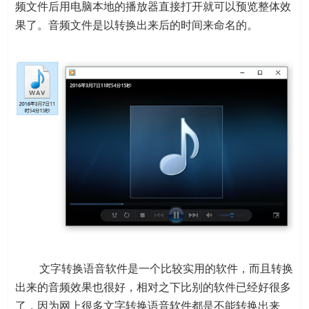
频文件后用电脑本地的播放器直接打开就可以预览整体效
果了。音频文件是以转换出来后的时间来命名的。
文字转换语音软件是一个比较实用的软件，而且转换
出来的音频效果也很好，相对之下比别的软件已经好很多
了，因为网上很多文字转换语音软件都是不能转换出来