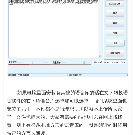
如果电脑里面安装有其他的语音库的话在文字转换语
音软件的右下角语音库选择那可以选择。咱们系统里面也
安装了几个，不过都不是很理想，所以就不上传给大家
了，文件也挺大的。大家有需要的话也可以在网上找找
看，网上有很多本地方言的语音库的，就是朗读的时候用
特定的方言来朗读。